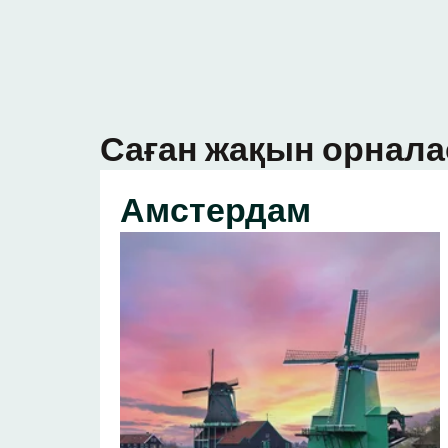
Саған жақын орнала
Амстердам