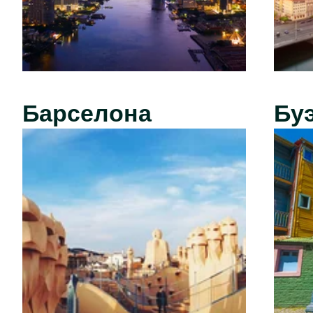
Барселона
Бу