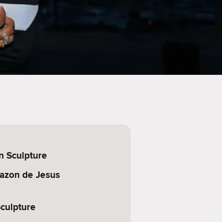
 Sculpture
azon de Jesus
culpture