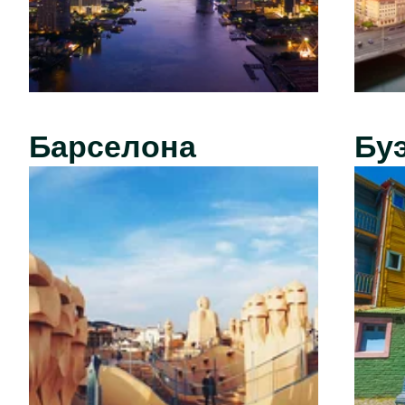
Барселона
Бу