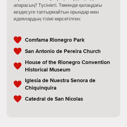
апарасың? Түсінікті. Төменде қалаңдағы
кездесуге таптырмайтын орындар мен
идеялардың тізімі көрсетілген:
Comfama Rionegro Park
San Antonio de Pereira Church
House of the Rionegro Convention
Historical Museum
Iglesia de Nuestra Senora de
Chiquinquira
Catedral de San Nicolas