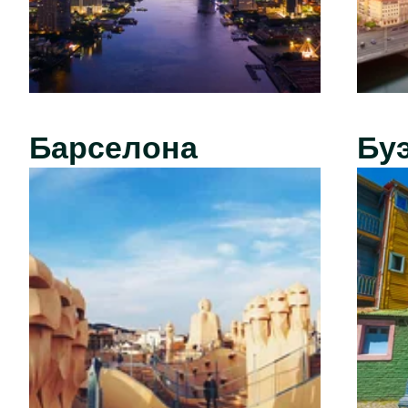
Барселона
Бу