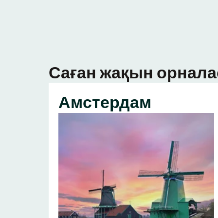
Саған жақын орнала
Амстердам