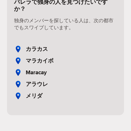
バレラで独身の人を見つけたいです
か？
独身のメンバーを探している人は、次の都市
でもスワイプしています。
カラカス
マラカイボ
Maracay
アラウレ
メリダ