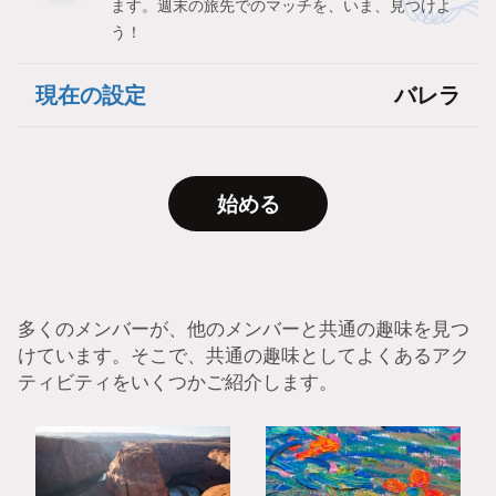
ます。週末の旅先でのマッチを、いま、見つけよ
う！
現在の設定
バレラ
始める
多くのメンバーが、他のメンバーと共通の趣味を見つ
けています。そこで、共通の趣味としてよくあるアク
ティビティをいくつかご紹介します。