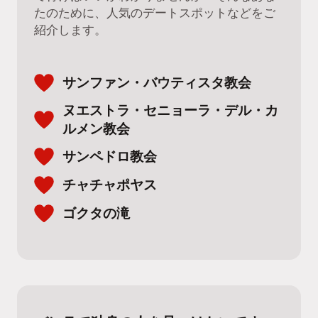
たのために、人気のデートスポットなどをご
紹介します。
サンファン・バウティスタ教会
ヌエストラ・セニョーラ・デル・カ
ルメン教会
サンペドロ教会
チャチャポヤス
ゴクタの滝