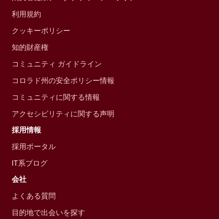
利用規約
クッキーポリシー
知的財産権
コミュニティ ガイドライン
コロラド州の安全ポリシー情報
コミュニティに関する情報
アクセシビリティに関する声明
採用情報
採用ポータル
IT系ブログ
会社
よくある質問
目的地で出会いを探す