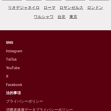
リオデジャネイロ
ローマ
ロサンゼルス
ロンドン
ワルシャワ
台北
東京
SNS
Instagram
TikTok
YouTube
X
Facebook
法的事項
プライバシーポリシー
消費者健康データプライバシーポリシー