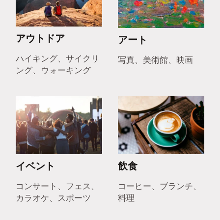
アウトドア
アート
ハイキング、サイクリ
写真、美術館、映画
ング、ウォーキング
イベント
飲食
コンサート、フェス、
コーヒー、ブランチ、
カラオケ、スポーツ
料理