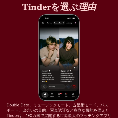
Tinderを選ぶ
理由
Double Date、ミュージックモード、占星術モード、パス
ポート、出会いの目的、写真認証など多彩な機能を備えた
Tinderは、190カ国で展開する世界最大のマッチングアプリ