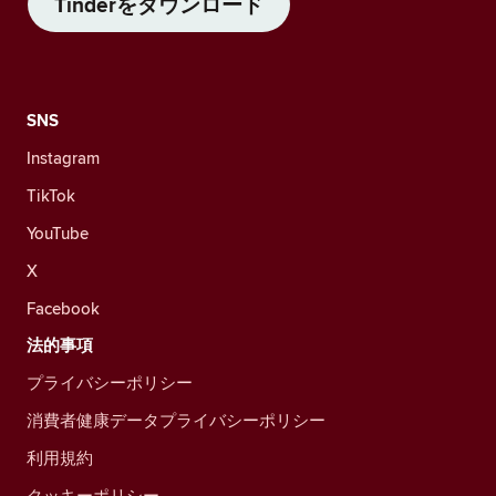
Tinderをダウンロード
SNS
Instagram
TikTok
YouTube
X
Facebook
法的事項
プライバシーポリシー
消費者健康データプライバシーポリシー
利用規約
クッキーポリシー