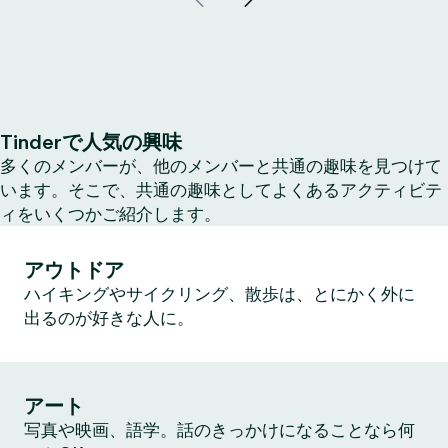
Tinderで人気の興味
多くのメンバーが、他のメンバーと共通の趣味を見つけて
います。そこで、共通の趣味としてよくあるアクティビテ
ィをいくつかご紹介します。
アウトドア
ハイキングやサイクリング、散歩は、とにかく外に
出るのが好きな人に。
アート
写真や映画、語学。話のきっかけになることなら何