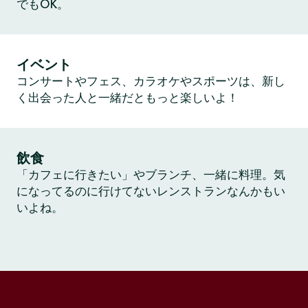
でもOK。
イベント
コンサートやフェス、カラオケやスポーツは、新し
く出会った人と一緒だともっと楽しいよ！
飲食
「カフェに行きたい」やブランチ、一緒に料理。気
になってるのに行けてないレンストランなんかもい
いよね。