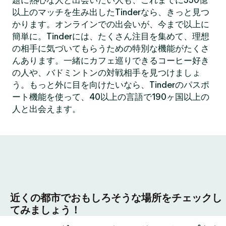
題に熱心な人と出会いたい人も、これまでに550億
以上のマッチを生み出したTinderなら、きっと見つ
かります。オンラインでの出会いが、今まで以上に
簡単に。Tinderには、たくさん注目を集めて、理想
の相手に気づいてもらうための特別な機能がたくさ
んあります。一緒にカフェ巡りできるコーヒー好き
の人や、バドミントンの対戦相手を見つけましょ
う。もっと外に目を向けたいなら、Tinderのパスポ
ート機能を使って、40以上の言語で190ヶ国以上の
人と出会えます。
近くの都市でおもしろそうな場所をチェックし
てみましょう！