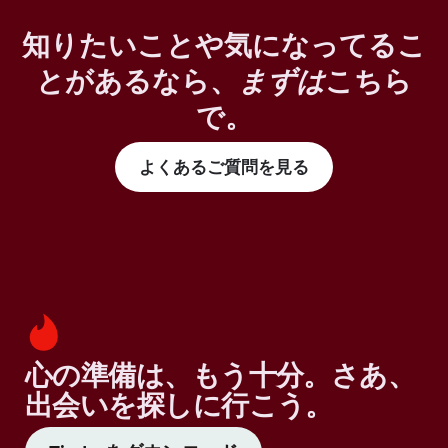
知りたいことや気になってるこ
とがあるなら、
まずは
こちら
で。
よくあるご質問を見る
心の準備は、もう十分。さあ、
出会いを探しに行こう。