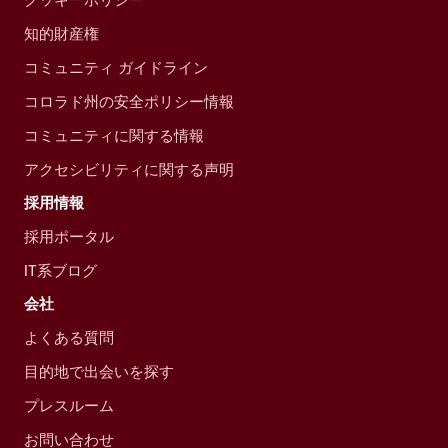
知的財産権
コミュニティ ガイドライン
コロラド州の安全ポリシー情報
コミュニティに関する情報
アクセシビリティに関する声明
採用情報
採用ポータル
IT系ブログ
会社
よくある質問
目的地で出会いを探す
プレスルーム
お問い合わせ