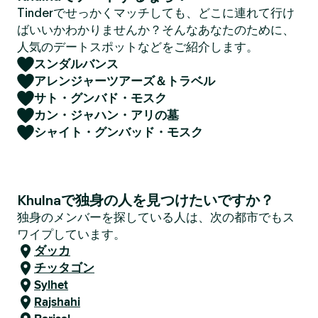
Tinderでせっかくマッチしても、どこに連れて行け
ばいいかわかりませんか？そんなあなたのために、
人気のデートスポットなどをご紹介します。
スンダルバンス
アレンジャーツアーズ＆トラベル
サト・グンバド・モスク
カン・ジャハン・アリの墓
シャイト・グンバッド・モスク
Khulnaで独身の人を見つけたいですか？
独身のメンバーを探している人は、次の都市でもス
ワイプしています。
ダッカ
チッタゴン
Sylhet
Rajshahi