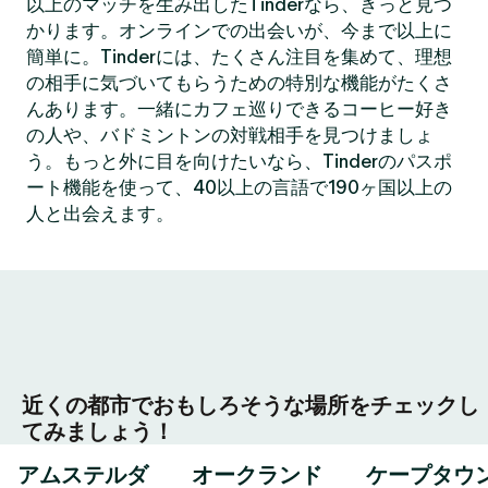
以上のマッチを生み出したTinderなら、きっと見つ
かります。オンラインでの出会いが、今まで以上に
簡単に。Tinderには、たくさん注目を集めて、理想
の相手に気づいてもらうための特別な機能がたくさ
んあります。一緒にカフェ巡りできるコーヒー好き
の人や、バドミントンの対戦相手を見つけましょ
う。もっと外に目を向けたいなら、Tinderのパスポ
ート機能を使って、40以上の言語で190ヶ国以上の
人と出会えます。
近くの都市でおもしろそうな場所をチェックし
てみましょう！
アムステルダ
オークランド
ケープタウ