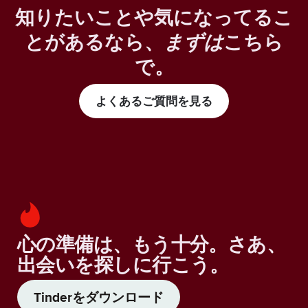
知りたいことや気になってるこ
とがあるなら、
まずは
こちら
で。
よくあるご質問を見る
心の準備は、もう十分。さあ、
出会いを探しに行こう。
Tinderをダウンロード