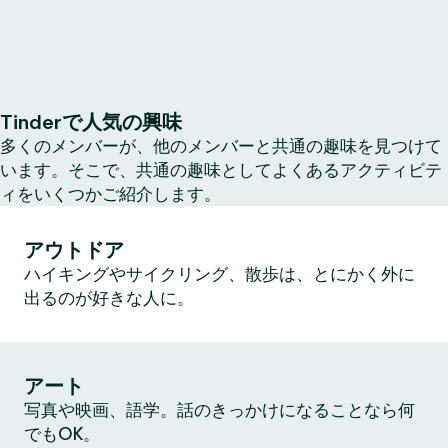
Tinderで人気の興味
多くのメンバーが、他のメンバーと共通の趣味を見つけて
います。そこで、共通の趣味としてよくあるアクティビテ
ィをいくつかご紹介します。
アウトドア
ハイキングやサイクリング、散歩は、とにかく外に
出るのが好きな人に。
アート
写真や映画、語学。話のきっかけになることなら何
でもOK。