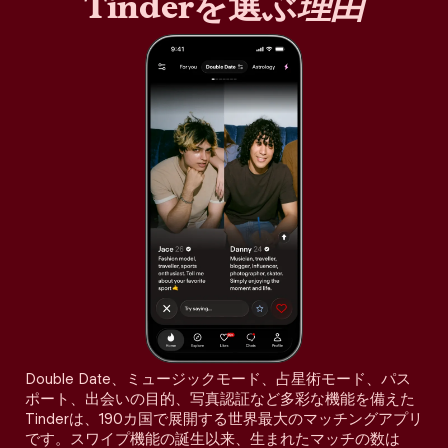
Tinderを選ぶ
理由
Double Date、ミュージックモード、占星術モード、パス
ポート、出会いの目的、写真認証など多彩な機能を備えた
Tinderは、190カ国で展開する世界最大のマッチングアプリ
です。スワイプ機能の誕生以来、生まれたマッチの数は