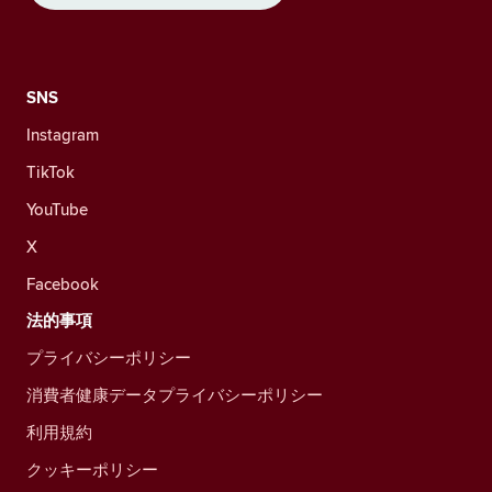
SNS
Instagram
TikTok
YouTube
X
Facebook
法的事項
プライバシーポリシー
消費者健康データプライバシーポリシー
利用規約
クッキーポリシー