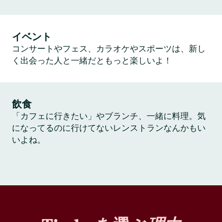
イベント
コンサートやフェス、カラオケやスポーツは、新し
く出会った人と一緒だともっと楽しいよ！
飲食
「カフェに行きたい」やブランチ、一緒に料理。気
になってるのに行けてないレンストランなんかもい
いよね。