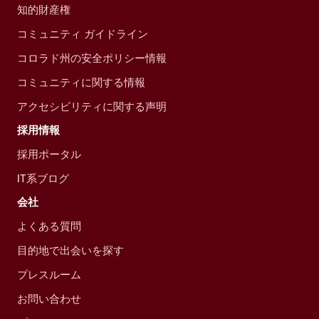
知的財産権
コミュニティ ガイドライン
コロラド州の安全ポリシー情報
コミュニティに関する情報
アクセシビリティに関する声明
採用情報
採用ポータル
IT系ブログ
会社
よくある質問
目的地で出会いを探す
プレスルーム
お問い合わせ