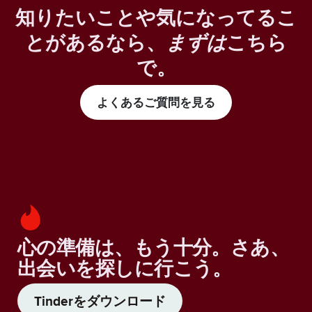
知りたいことや気になってるこ
とがあるなら、
まずは
こちら
で。
よくあるご質問を見る
心の準備は、もう十分。さあ、
出会いを探しに行こう。
Tinderをダウンロード