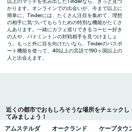
以上のマッチを生み出したTinderなら、きっと見つ
かります。オンラインでの出会いが、今まで以上に
簡単に。Tinderには、たくさん注目を集めて、理想
の相手に気づいてもらうための特別な機能がたくさ
んあります。一緒にカフェ巡りできるコーヒー好き
の人や、バドミントンの対戦相手を見つけましょ
う。もっと外に目を向けたいなら、Tinderのパスポ
ート機能を使って、40以上の言語で190ヶ国以上の
人と出会えます。
近くの都市でおもしろそうな場所をチェックし
てみましょう！
アムステルダ
オークランド
ケープタウ