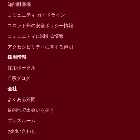
知的財産権
コミュニティ ガイドライン
コロラド州の安全ポリシー情報
コミュニティに関する情報
アクセシビリティに関する声明
採用情報
採用ポータル
IT系ブログ
会社
よくある質問
目的地で出会いを探す
プレスルーム
お問い合わせ