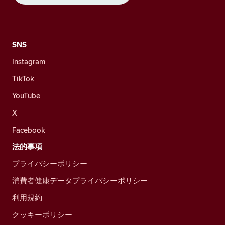
SNS
Instagram
TikTok
YouTube
X
Facebook
法的事項
プライバシーポリシー
消費者健康データプライバシーポリシー
利用規約
クッキーポリシー