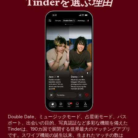
Tinderを選ぶ
理由
Double Date、ミュージックモード、占星術モード、パス
ポート、出会いの目的、写真認証など多彩な機能を備えた
Tinderは、190カ国で展開する世界最大のマッチングアプリ
です。スワイプ機能の誕生以来、生まれたマッチの数は