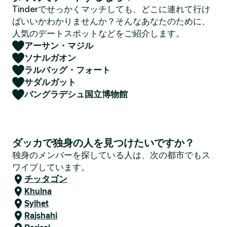
Tinderでせっかくマッチしても、どこに連れて行け
ばいいかわかりませんか？そんなあなたのために、
人気のデートスポットなどをご紹介します。
アーサン・マジル
ソナルガオン
ラルバッグ・フォート
サダルガット
バングラデシュ国立博物館
ダッカで独身の人を見つけたいですか？
独身のメンバーを探している人は、次の都市でもス
ワイプしています。
チッタゴン
Khulna
Sylhet
Rajshahi