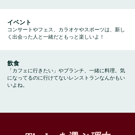
イベント
コンサートやフェス、カラオケやスポーツは、新し
く出会った人と一緒だともっと楽しいよ！
飲食
「カフェに行きたい」やブランチ、一緒に料理。気
になってるのに行けてないレンストランなんかもい
いよね。