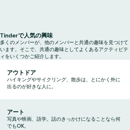
Tinderで人気の興味
多くのメンバーが、他のメンバーと共通の趣味を見つけて
います。そこで、共通の趣味としてよくあるアクティビテ
ィをいくつかご紹介します。
アウトドア
ハイキングやサイクリング、散歩は、とにかく外に
出るのが好きな人に。
アート
写真や映画、語学。話のきっかけになることなら何
でもOK。