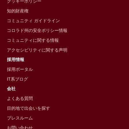
クッキーポリシー
知的財産権
コミュニティ ガイドライン
コロラド州の安全ポリシー情報
コミュニティに関する情報
アクセシビリティに関する声明
採用情報
採用ポータル
IT系ブログ
会社
よくある質問
目的地で出会いを探す
プレスルーム
お問い合わせ