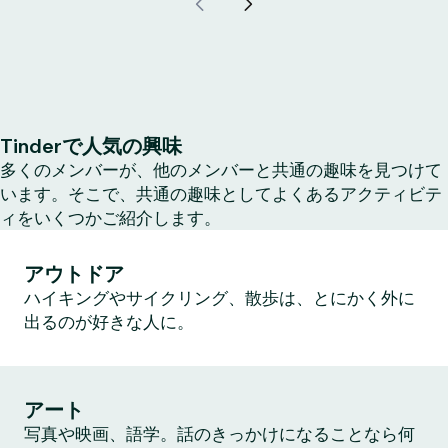
Tinderで人気の興味
多くのメンバーが、他のメンバーと共通の趣味を見つけて
います。そこで、共通の趣味としてよくあるアクティビテ
ィをいくつかご紹介します。
アウトドア
ハイキングやサイクリング、散歩は、とにかく外に
出るのが好きな人に。
アート
写真や映画、語学。話のきっかけになることなら何