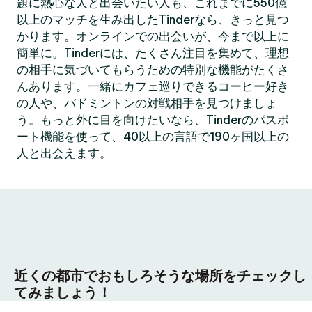
題に熱心な人と出会いたい人も、これまでに550億
以上のマッチを生み出したTinderなら、きっと見つ
かります。オンラインでの出会いが、今まで以上に
簡単に。Tinderには、たくさん注目を集めて、理想
の相手に気づいてもらうための特別な機能がたくさ
んあります。一緒にカフェ巡りできるコーヒー好き
の人や、バドミントンの対戦相手を見つけましょ
う。もっと外に目を向けたいなら、Tinderのパスポ
ート機能を使って、40以上の言語で190ヶ国以上の
人と出会えます。
近くの都市でおもしろそうな場所をチェックし
てみましょう！