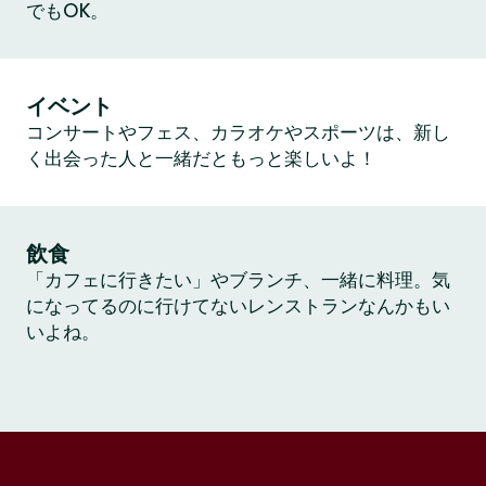
でもOK。
イベント
コンサートやフェス、カラオケやスポーツは、新し
く出会った人と一緒だともっと楽しいよ！
飲食
「カフェに行きたい」やブランチ、一緒に料理。気
になってるのに行けてないレンストランなんかもい
いよね。