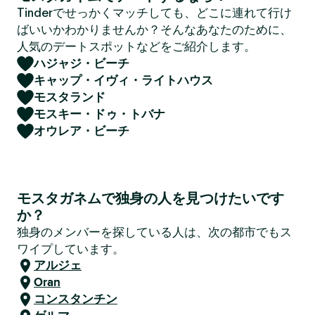
Tinderでせっかくマッチしても、どこに連れて行け
ばいいかわかりませんか？そんなあなたのために、
人気のデートスポットなどをご紹介します。
ハジャジ・ビーチ
キャップ・イヴィ・ライトハウス
モスタランド
モスキー・ドゥ・トバナ
オウレア・ビーチ
モスタガネムで独身の人を見つけたいです
か？
独身のメンバーを探している人は、次の都市でもス
ワイプしています。
アルジェ
Oran
コンスタンチン