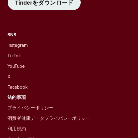
Tinderをダウンロード
SNS
Instagram
TikTok
YouTube
X
Facebook
法的事項
プライバシーポリシー
消費者健康データプライバシーポリシー
利用規約