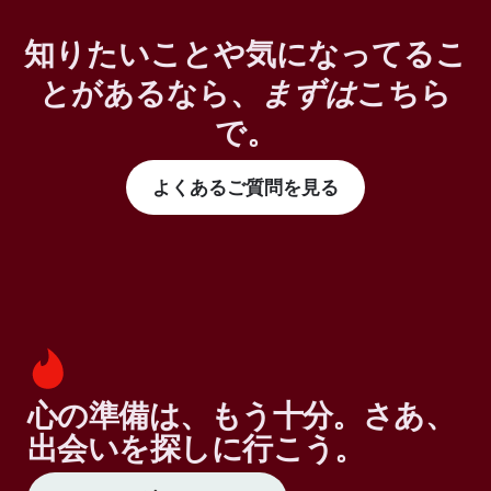
知りたいことや気になってるこ
とがあるなら、
まずは
こちら
で。
よくあるご質問を見る
心の準備は、もう十分。さあ、
出会いを探しに行こう。