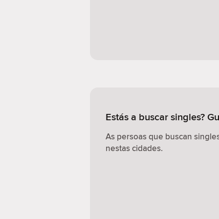
Estás a buscar singles? G
As persoas que buscan singles
nestas cidades.