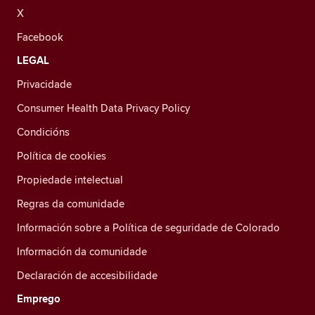
X
Facebook
LEGAL
Privacidade
Consumer Health Data Privacy Policy
Condicións
Política de cookies
Propiedade intelectual
Regras da comunidade
Información sobre a Política de seguridade de Colorado
Información da comunidade
Declaración de accesibilidade
Emprego