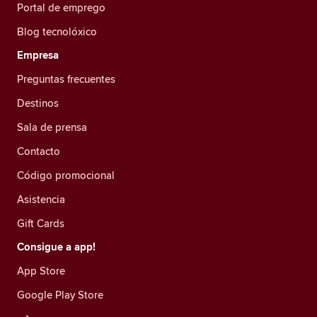
Portal de emprego
Blog tecnolóxico
Empresa
Preguntas frecuentes
Destinos
Sala de prensa
Contacto
Código promocional
Asistencia
Gift Cards
Consigue a app!
App Store
Google Play Store