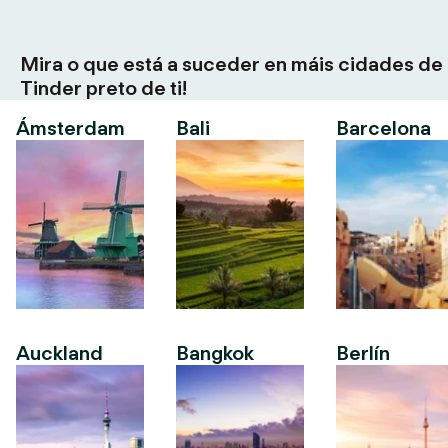
Mira o que está a suceder en máis cidades de
Tinder preto de ti!
Ámsterdam
Bali
Barcelona
Auckland
Bangkok
Berlín