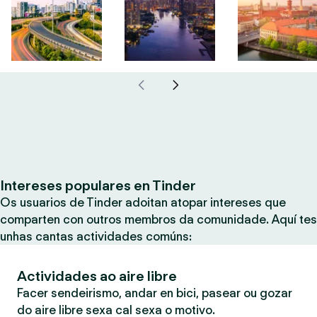
Intereses populares en Tinder
Os usuarios de Tinder adoitan atopar intereses que
comparten con outros membros da comunidade. Aquí tes
unhas cantas actividades comúns:
Actividades ao aire libre
Facer sendeirismo, andar en bici, pasear ou gozar
do aire libre sexa cal sexa o motivo.