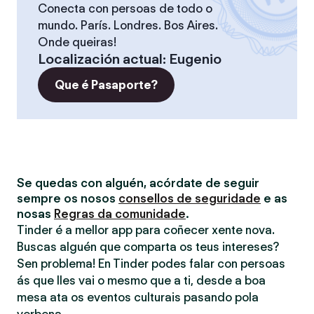
Conecta con persoas de todo o
mundo. París. Londres. Bos Aires.
Onde queiras!
Localización actual
:
Eugenio
Que é Pasaporte?
Se quedas con alguén, acórdate de seguir
sempre os nosos
consellos de seguridade
e as
nosas
Regras da comunidade
.
Tinder é a mellor app para coñecer xente nova.
Buscas alguén que comparta os teus intereses?
Sen problema! En Tinder podes falar con persoas
ás que lles vai o mesmo que a ti, desde a boa
mesa ata os eventos culturais pasando pola