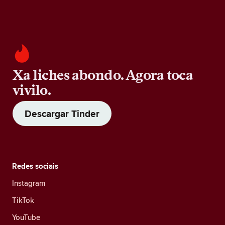
Xa liches abondo. Agora toca
vivilo.
Descargar Tinder
Redes sociais
Instagram
TikTok
YouTube