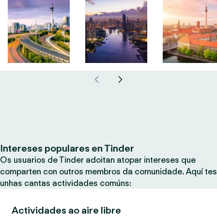
Intereses populares en Tinder
Os usuarios de Tinder adoitan atopar intereses que
comparten con outros membros da comunidade. Aquí tes
unhas cantas actividades comúns:
Actividades ao aire libre