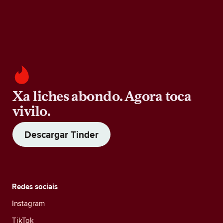
Xa liches abondo. Agora toca
vivilo.
Descargar Tinder
Redes sociais
Instagram
TikTok