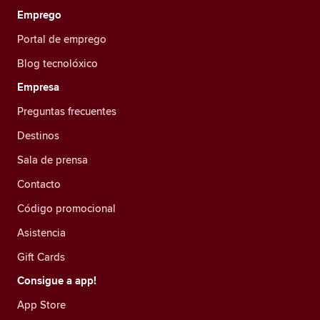
Emprego
Portal de emprego
Blog tecnolóxico
Empresa
Preguntas frecuentes
Destinos
Sala de prensa
Contacto
Código promocional
Asistencia
Gift Cards
Consigue a app!
App Store