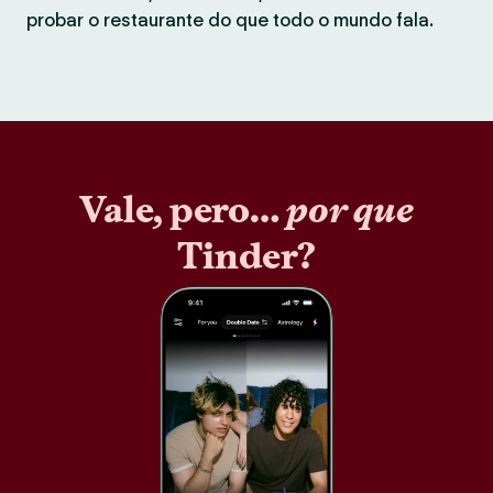
probar o restaurante do que todo o mundo fala.
Vale, pero…
por que
Tinder?