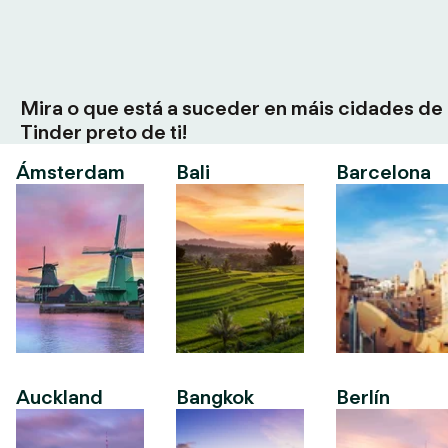
Mira o que está a suceder en máis cidades de
Tinder preto de ti!
Ámsterdam
Bali
Barcelona
Auckland
Bangkok
Berlín