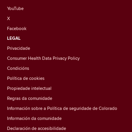
YouTube
X
Facebook
LEGAL
Privacidade
Consumer Health Data Privacy Policy
Condicións
Política de cookies
Propiedade intelectual
Regras da comunidade
Información sobre a Política de seguridade de Colorado
Información da comunidade
Declaración de accesibilidade