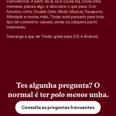
coincidencia. A partir de aí, xa é cousa túa. Envía unha
mensaxe, planea algo, e descubre o que pasa. Con
funcións como Double Date, Modo Musical, Pasaporte,
Afinidade e moitas máis, Tinder está pensado para todo
tipo de conexións: casuais, serias ou calquera punto
intermedio.
Descarga a app de Tinder gratis para iOS e Android.
Tes algunha pregunta? O
normal é ter
polo menos
unha.
Consulta as preguntas frecuentes