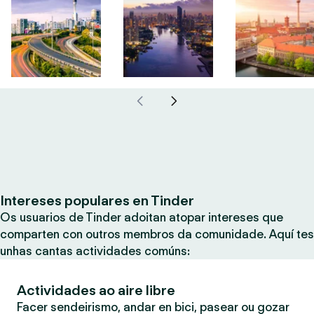
Intereses populares en Tinder
Os usuarios de Tinder adoitan atopar intereses que
comparten con outros membros da comunidade. Aquí tes
unhas cantas actividades comúns:
Actividades ao aire libre
Facer sendeirismo, andar en bici, pasear ou gozar