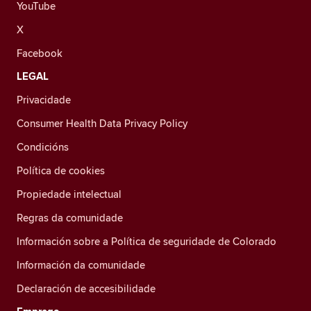
YouTube
X
Facebook
LEGAL
Privacidade
Consumer Health Data Privacy Policy
Condicións
Política de cookies
Propiedade intelectual
Regras da comunidade
Información sobre a Política de seguridade de Colorado
Información da comunidade
Declaración de accesibilidade