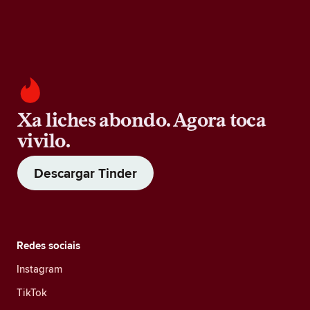
Xa liches abondo. Agora toca
vivilo.
Descargar Tinder
Redes sociais
Instagram
TikTok