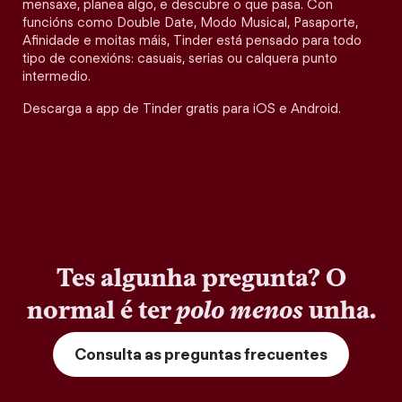
mensaxe, planea algo, e descubre o que pasa. Con
funcións como Double Date, Modo Musical, Pasaporte,
Afinidade e moitas máis, Tinder está pensado para todo
tipo de conexións: casuais, serias ou calquera punto
intermedio.
Descarga a app de Tinder gratis para iOS e Android.
Tes algunha pregunta? O
normal é ter
polo menos
unha.
Consulta as preguntas frecuentes