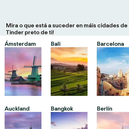
Mira o que está a suceder en máis cidades de
Tinder preto de ti!
Ámsterdam
Bali
Barcelona
Auckland
Bangkok
Berlín