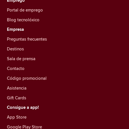
Emprego
Portal de emprego
Blog tecnolóxico
Empresa
Preguntas frecuentes
Destinos
Sala de prensa
Contacto
Código promocional
Asistencia
Gift Cards
Consigue a app!
App Store
Google Play Store