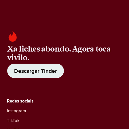
Xa liches abondo. Agora toca
vivilo.
Descargar Tinder
Redes sociais
Instagram
TikTok