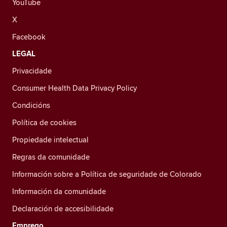
YouTube
X
Facebook
LEGAL
Privacidade
Consumer Health Data Privacy Policy
Condicións
Política de cookies
Propiedade intelectual
Regras da comunidade
Información sobre a Política de seguridade de Colorado
Información da comunidade
Declaración de accesibilidade
Emprego