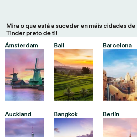
Mira o que está a suceder en máis cidades de
Tinder preto de ti!
Ámsterdam
Bali
Barcelona
Auckland
Bangkok
Berlín