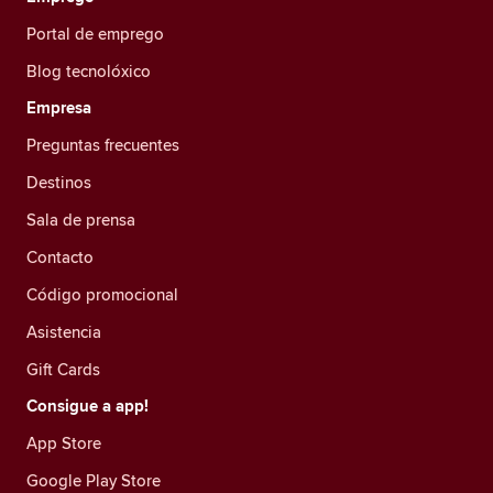
Portal de emprego
Blog tecnolóxico
Empresa
Preguntas frecuentes
Destinos
Sala de prensa
Contacto
Código promocional
Asistencia
Gift Cards
Consigue a app!
App Store
Google Play Store