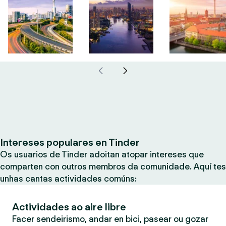
Intereses populares en Tinder
Os usuarios de Tinder adoitan atopar intereses que
comparten con outros membros da comunidade. Aquí tes
unhas cantas actividades comúns:
Actividades ao aire libre
Facer sendeirismo, andar en bici, pasear ou gozar