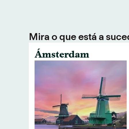
Mira o que está a suce
Ámsterdam