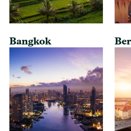
Bangkok
Ber