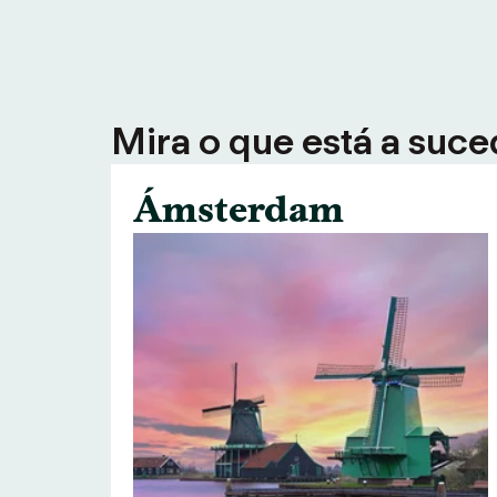
Mira o que está a suce
Ámsterdam