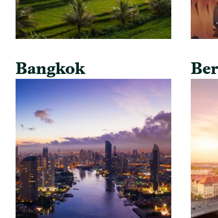
Bangkok
Ber