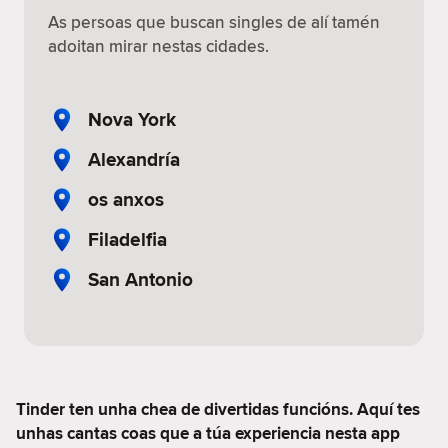
As persoas que buscan singles de alí tamén
adoitan mirar nestas cidades.
Nova York
Alexandría
os anxos
Filadelfia
San Antonio
Tinder ten unha chea de divertidas funcións. Aquí tes
unhas cantas coas que a túa experiencia nesta app