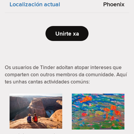
Localización actual
Phoenix
Unirte xa
Os usuarios de Tinder adoitan atopar intereses que
comparten con outros membros da comunidade. Aquí
tes unhas cantas actividades comúns: