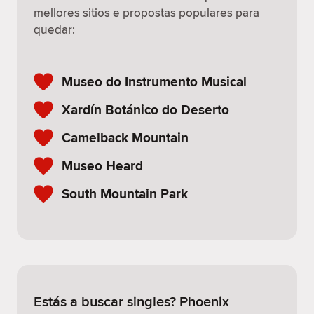
mellores sitios e propostas populares para
quedar:
Museo do Instrumento Musical
Xardín Botánico do Deserto
Camelback Mountain
Museo Heard
South Mountain Park
Estás a buscar singles? Phoenix