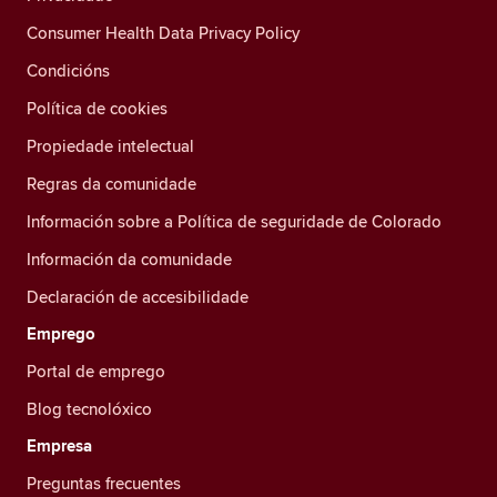
Consumer Health Data Privacy Policy
Condicións
Política de cookies
Propiedade intelectual
Regras da comunidade
Información sobre a Política de seguridade de Colorado
Información da comunidade
Declaración de accesibilidade
Emprego
Portal de emprego
Blog tecnolóxico
Empresa
Preguntas frecuentes