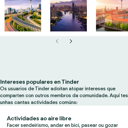
Intereses populares en Tinder
Os usuarios de Tinder adoitan atopar intereses que
comparten con outros membros da comunidade. Aquí tes
unhas cantas actividades comúns:
Actividades ao aire libre
Facer sendeirismo, andar en bici, pasear ou gozar