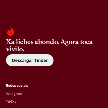
Xa liches abondo. Agora toca
vivilo.
Descargar Tinder
Redes sociais
Instagram
TikTok