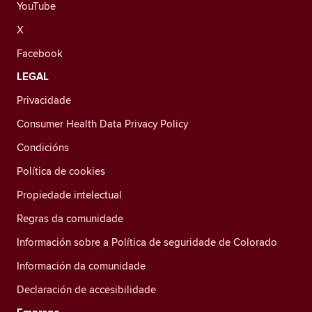
YouTube
X
Facebook
LEGAL
Privacidade
Consumer Health Data Privacy Policy
Condicións
Política de cookies
Propiedade intelectual
Regras da comunidade
Información sobre a Política de seguridade de Colorado
Información da comunidade
Declaración de accesibilidade