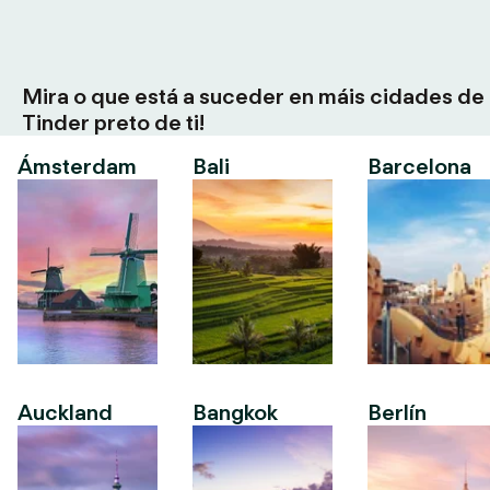
Mira o que está a suceder en máis cidades de
Tinder preto de ti!
Ámsterdam
Bali
Barcelona
Auckland
Bangkok
Berlín