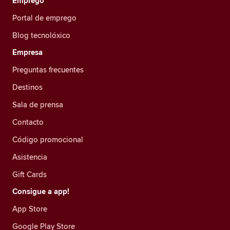
Emprego
Portal de emprego
Blog tecnolóxico
Empresa
Preguntas frecuentes
Destinos
Sala de prensa
Contacto
Código promocional
Asistencia
Gift Cards
Consigue a app!
App Store
Google Play Store