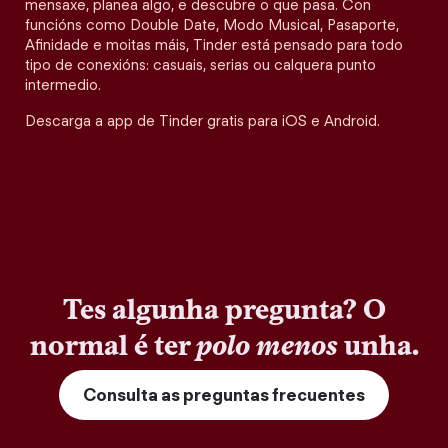
mensaxe, planea algo, e descubre o que pasa. Con
funcións como Double Date, Modo Musical, Pasaporte,
Afinidade e moitas máis, Tinder está pensado para todo
tipo de conexións: casuais, serias ou calquera punto
intermedio.
Descarga a app de Tinder gratis para iOS e Android.
Tes algunha pregunta? O
normal é ter
polo menos
unha.
Consulta as preguntas frecuentes