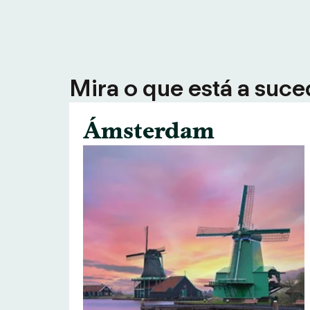
Mira o que está a suce
Ámsterdam