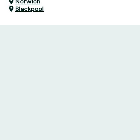
Norwich
Blackpool