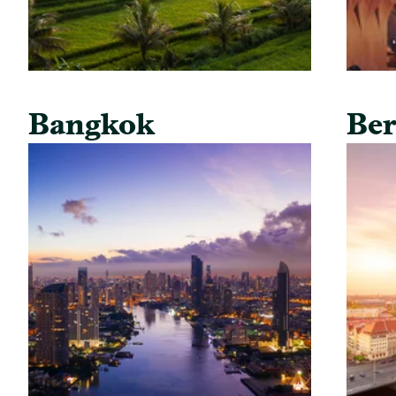
Bangkok
Ber