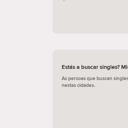
Estás a buscar singles? M
As persoas que buscan singles
nestas cidades.