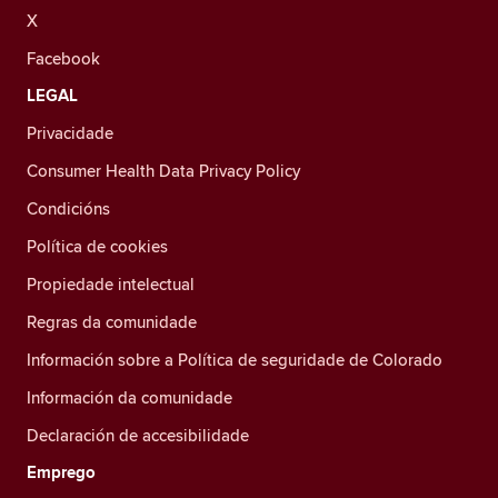
X
Facebook
LEGAL
Privacidade
Consumer Health Data Privacy Policy
Condicións
Política de cookies
Propiedade intelectual
Regras da comunidade
Información sobre a Política de seguridade de Colorado
Información da comunidade
Declaración de accesibilidade
Emprego