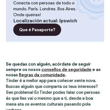
Conecta con persoas de todo o
mundo. París. Londres. Bos Aires.
Onde queiras!
Localización actual
:
Ipswich
Que é Pasaporte?
Se quedas con alguén, acórdate de seguir
sempre os nosos
consellos de seguridade
e as
nosas
Regras da comunidade
.
Tinder é a mellor app para coñecer xente nova.
Buscas alguén que comparta os teus intereses?
Sen problema! En Tinder podes falar con persoas
ás que lles vai o mesmo que a ti, desde a boa
mesa ata os eventos culturais pasando pola