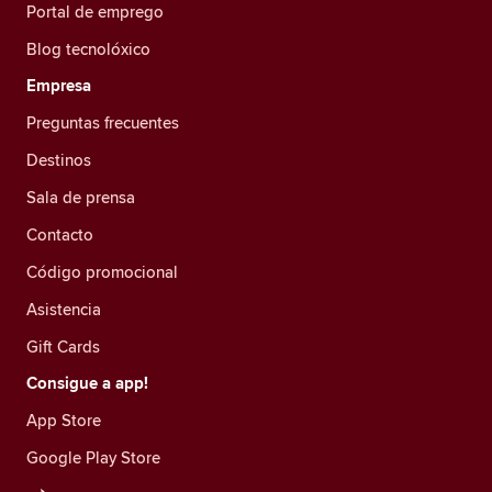
Portal de emprego
Blog tecnolóxico
Empresa
Preguntas frecuentes
Destinos
Sala de prensa
Contacto
Código promocional
Asistencia
Gift Cards
Consigue a app!
App Store
Google Play Store