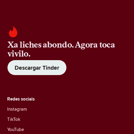
Xa liches abondo. Agora toca
vivilo.
Descargar Tinder
Redes sociais
Instagram
TikTok
YouTube