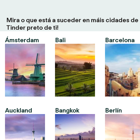
Mira o que está a suceder en máis cidades de
Tinder preto de ti!
Ámsterdam
Bali
Barcelona
Auckland
Bangkok
Berlín