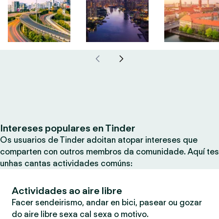
Intereses populares en Tinder
Os usuarios de Tinder adoitan atopar intereses que
comparten con outros membros da comunidade. Aquí tes
unhas cantas actividades comúns:
Actividades ao aire libre
Facer sendeirismo, andar en bici, pasear ou gozar
do aire libre sexa cal sexa o motivo.