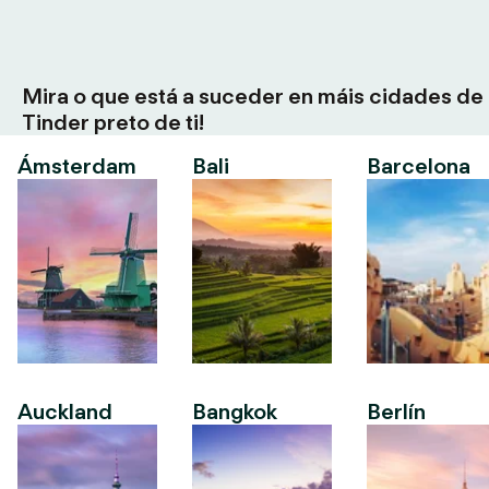
Mira o que está a suceder en máis cidades de
Tinder preto de ti!
Ámsterdam
Bali
Barcelona
Auckland
Bangkok
Berlín