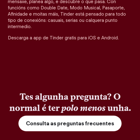
mensaxe, planea algo, e descubre o que pasa. Con
funcións como Double Date, Modo Musical, Pasaporte,
Afinidade e moitas máis, Tinder está pensado para todo
tipo de conexións: casuais, serias ou calquera punto
intermedio.
Descarga a app de Tinder gratis para iOS e Android.
Tes algunha pregunta? O
normal é ter
polo menos
unha.
Consulta as preguntas frecuentes