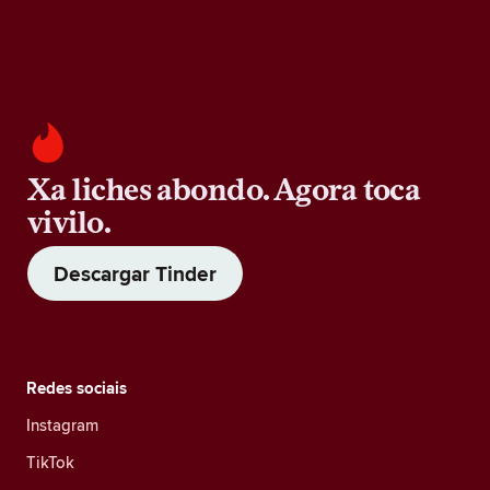
Xa liches abondo. Agora toca
vivilo.
Descargar Tinder
Redes sociais
Instagram
TikTok