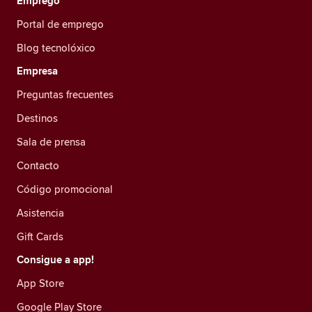
Emprego
Portal de emprego
Blog tecnolóxico
Empresa
Preguntas frecuentes
Destinos
Sala de prensa
Contacto
Código promocional
Asistencia
Gift Cards
Consigue a app!
App Store
Google Play Store