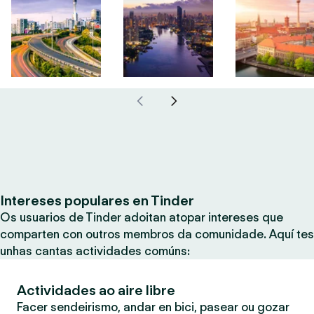
Intereses populares en Tinder
Os usuarios de Tinder adoitan atopar intereses que
comparten con outros membros da comunidade. Aquí tes
unhas cantas actividades comúns:
Actividades ao aire libre
Facer sendeirismo, andar en bici, pasear ou gozar