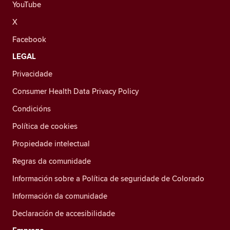
YouTube
X
Facebook
LEGAL
Privacidade
Consumer Health Data Privacy Policy
Condicións
Política de cookies
Propiedade intelectual
Regras da comunidade
Información sobre a Política de seguridade de Colorado
Información da comunidade
Declaración de accesibilidade