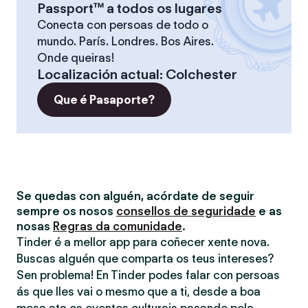
Passport™ a todos os lugares
Conecta con persoas de todo o
mundo. París. Londres. Bos Aires.
Onde queiras!
Localización actual
:
Colchester
Que é Pasaporte?
Se quedas con alguén, acórdate de seguir
sempre os nosos
consellos de seguridade
e as
nosas
Regras da comunidade
.
Tinder é a mellor app para coñecer xente nova.
Buscas alguén que comparta os teus intereses?
Sen problema! En Tinder podes falar con persoas
ás que lles vai o mesmo que a ti, desde a boa