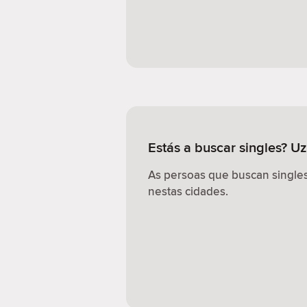
Estás a buscar singles? U
As persoas que buscan singles
nestas cidades.