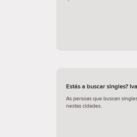
Estás a buscar singles? Iv
As persoas que buscan singles
nestas cidades.