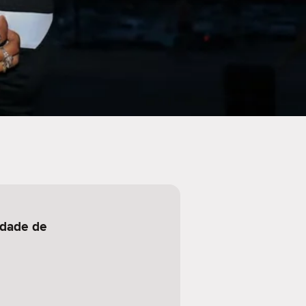
idade de