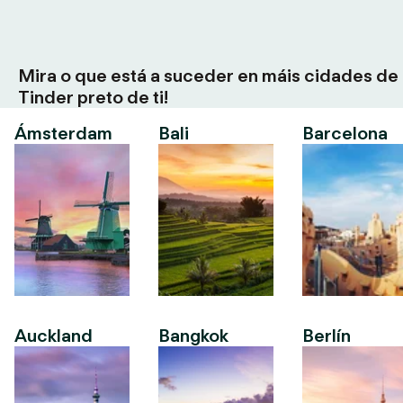
Mira o que está a suceder en máis cidades de
Tinder preto de ti!
Ámsterdam
Bali
Barcelona
Auckland
Bangkok
Berlín