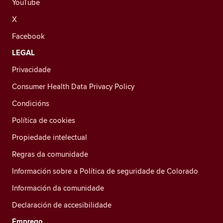
YouTube
X
Facebook
LEGAL
Privacidade
Consumer Health Data Privacy Policy
Condicións
Política de cookies
Propiedade intelectual
Regras da comunidade
Información sobre a Política de seguridade de Colorado
Información da comunidade
Declaración de accesibilidade
Emprego