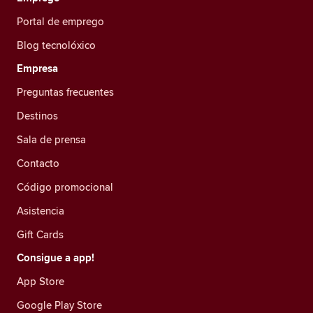
Portal de emprego
Blog tecnolóxico
Empresa
Preguntas frecuentes
Destinos
Sala de prensa
Contacto
Código promocional
Asistencia
Gift Cards
Consigue a app!
App Store
Google Play Store