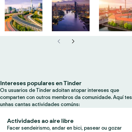
Intereses populares en Tinder
Os usuarios de Tinder adoitan atopar intereses que
comparten con outros membros da comunidade. Aquí tes
unhas cantas actividades comúns:
Actividades ao aire libre
Facer sendeirismo, andar en bici, pasear ou gozar