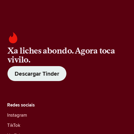
Xa liches abondo. Agora toca
vivilo.
Descargar Tinder
Redes sociais
Instagram
TikTok