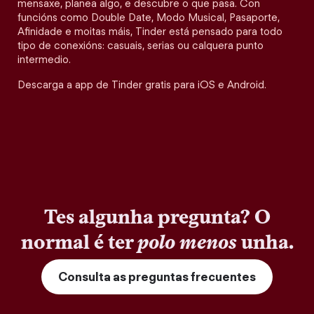
mensaxe, planea algo, e descubre o que pasa. Con
funcións como Double Date, Modo Musical, Pasaporte,
Afinidade e moitas máis, Tinder está pensado para todo
tipo de conexións: casuais, serias ou calquera punto
intermedio.
Descarga a app de Tinder gratis para iOS e Android.
Tes algunha pregunta? O
normal é ter
polo menos
unha.
Consulta as preguntas frecuentes