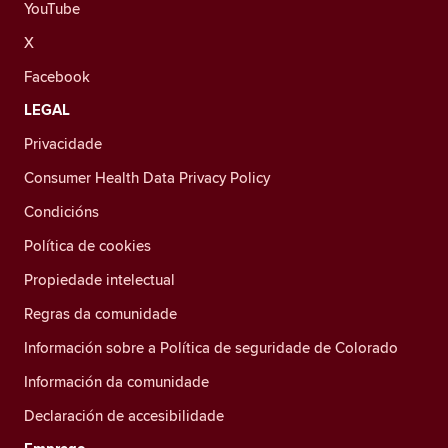
YouTube
X
Facebook
LEGAL
Privacidade
Consumer Health Data Privacy Policy
Condicións
Política de cookies
Propiedade intelectual
Regras da comunidade
Información sobre a Política de seguridade de Colorado
Información da comunidade
Declaración de accesibilidade