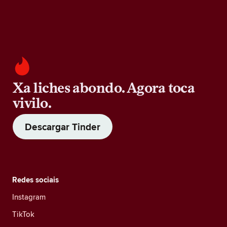
Xa liches abondo. Agora toca
vivilo.
Descargar Tinder
Redes sociais
Instagram
TikTok