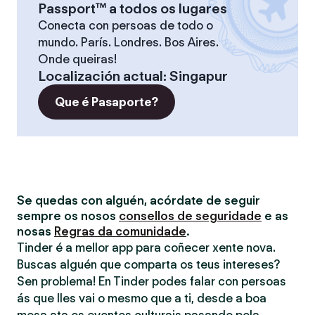
Passport™ a todos os lugares
Conecta con persoas de todo o
mundo. París. Londres. Bos Aires.
Onde queiras!
Localización actual
:
Singapur
Que é Pasaporte?
Se quedas con alguén, acórdate de seguir
sempre os nosos
consellos de seguridade
e as
nosas
Regras da comunidade
.
Tinder é a mellor app para coñecer xente nova.
Buscas alguén que comparta os teus intereses?
Sen problema! En Tinder podes falar con persoas
ás que lles vai o mesmo que a ti, desde a boa