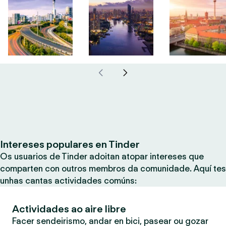
Intereses populares en Tinder
Os usuarios de Tinder adoitan atopar intereses que
comparten con outros membros da comunidade. Aquí tes
unhas cantas actividades comúns:
Actividades ao aire libre
Facer sendeirismo, andar en bici, pasear ou gozar