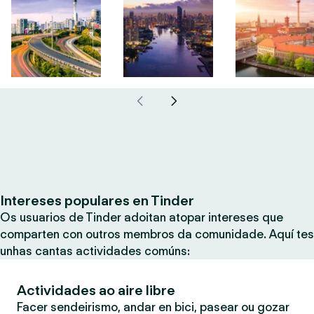
Intereses populares en Tinder
Os usuarios de Tinder adoitan atopar intereses que
comparten con outros membros da comunidade. Aquí tes
unhas cantas actividades comúns:
Actividades ao aire libre
Facer sendeirismo, andar en bici, pasear ou gozar