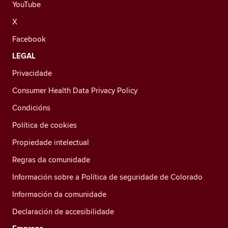
YouTube
X
Facebook
LEGAL
Privacidade
Consumer Health Data Privacy Policy
Condicións
Política de cookies
Propiedade intelectual
Regras da comunidade
Información sobre a Política de seguridade de Colorado
Información da comunidade
Declaración de accesibilidade