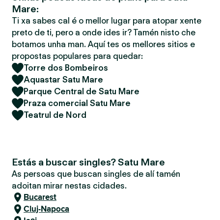
Mare:
Ti xa sabes cal é o mellor lugar para atopar xente
preto de ti, pero a onde ides ir? Tamén nisto che
botamos unha man. Aquí tes os mellores sitios e
propostas populares para quedar:
Torre dos Bombeiros
Aquastar Satu Mare
Parque Central de Satu Mare
Praza comercial Satu Mare
Teatrul de Nord
Estás a buscar singles? Satu Mare
As persoas que buscan singles de alí tamén
adoitan mirar nestas cidades.
Bucarest
Cluj-Napoca