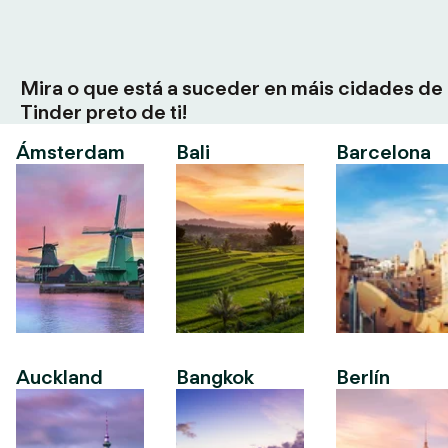
Mira o que está a suceder en máis cidades de
Tinder preto de ti!
Ámsterdam
Bali
Barcelona
Auckland
Bangkok
Berlín