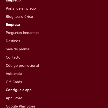
Emprego
Portal de emprego
Blog tecnolóxico
Empresa
Preguntas frecuentes
Destinos
Sala de prensa
Contacto
Código promocional
Asistencia
Gift Cards
Consigue a app!
App Store
Google Play Store