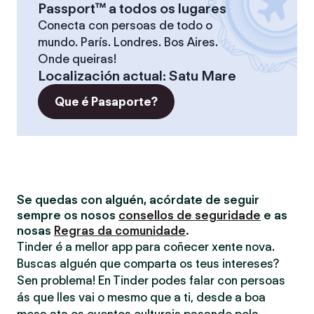
Passport™ a todos os lugares
Conecta con persoas de todo o
mundo. París. Londres. Bos Aires.
Onde queiras!
Localización actual
:
Satu Mare
Que é Pasaporte?
Se quedas con alguén, acórdate de seguir
sempre os nosos
consellos de seguridade
e as
nosas
Regras da comunidade
.
Tinder é a mellor app para coñecer xente nova.
Buscas alguén que comparta os teus intereses?
Sen problema! En Tinder podes falar con persoas
ás que lles vai o mesmo que a ti, desde a boa