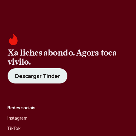
Xa liches abondo. Agora toca
vivilo.
Descargar Tinder
Redes sociais
Instagram
TikTok