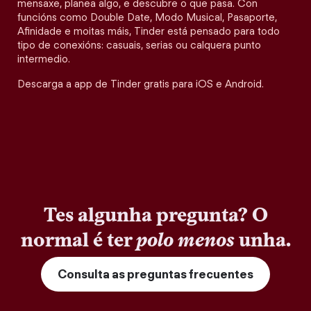
mensaxe, planea algo, e descubre o que pasa. Con
funcións como Double Date, Modo Musical, Pasaporte,
Afinidade e moitas máis, Tinder está pensado para todo
tipo de conexións: casuais, serias ou calquera punto
intermedio.
Descarga a app de Tinder gratis para iOS e Android.
Tes algunha pregunta? O
normal é ter
polo menos
unha.
Consulta as preguntas frecuentes