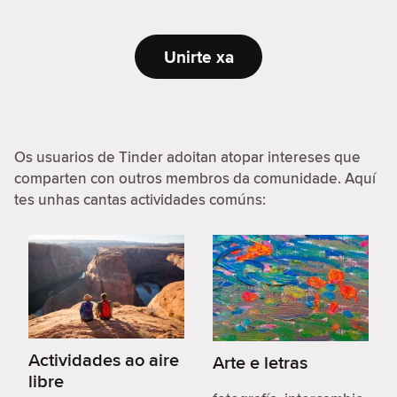
Unirte xa
Os usuarios de Tinder adoitan atopar intereses que
comparten con outros membros da comunidade. Aquí
tes unhas cantas actividades comúns:
Actividades ao aire
Arte e letras
libre