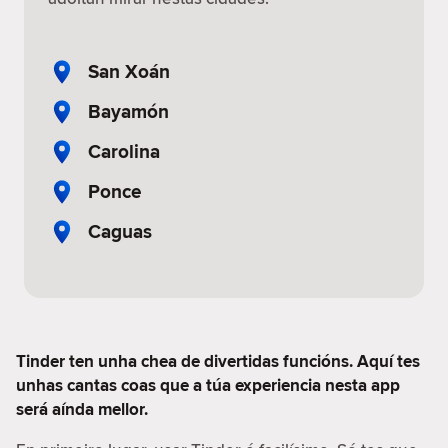
San Xoán
Bayamón
Carolina
Ponce
Caguas
Tinder ten unha chea de divertidas funcións. Aquí tes
unhas cantas coas que a túa experiencia nesta app
será aínda mellor.