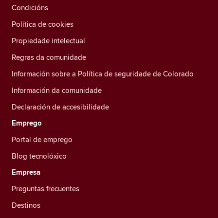
Condicións
Política de cookies
Propiedade intelectual
Regras da comunidade
Información sobre a Política de seguridade de Colorado
Información da comunidade
Declaración de accesibilidade
Emprego
Portal de emprego
Blog tecnolóxico
Empresa
Preguntas frecuentes
Destinos