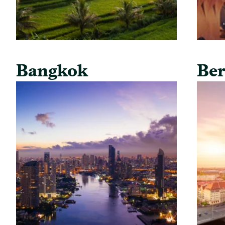
Bangkok
Ber