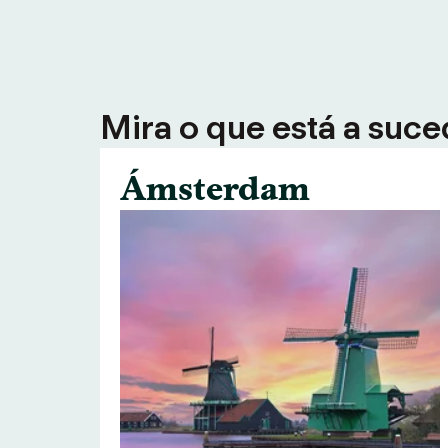
Mira o que está a suce
Ámsterdam