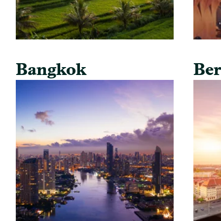
Bangkok
Ber