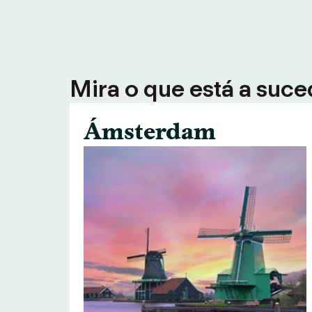
Mira o que está a suce
Ámsterdam