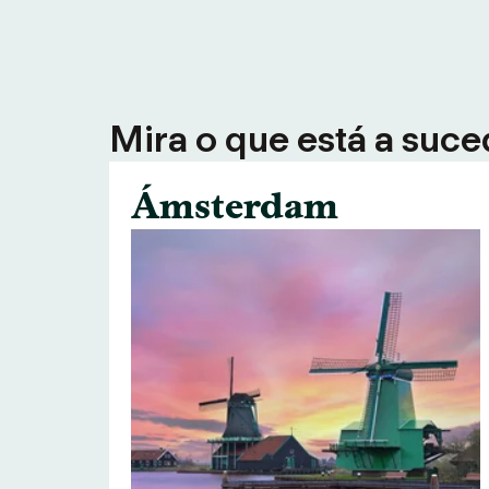
Mira o que está a suce
Ámsterdam