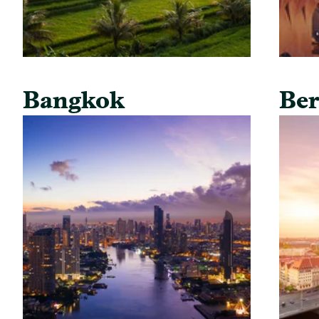
Bangkok
Ber