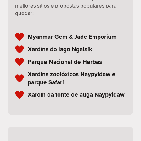
mellores sitios e propostas populares para
quedar:
Myanmar Gem & Jade Emporium
Xardíns do lago Ngalaik
Parque Nacional de Herbas
Xardíns zoolóxicos Naypyidaw e
parque Safari
Xardín da fonte de auga Naypyidaw