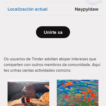
Localización actual
Naypyidaw
Unirte xa
Os usuarios de Tinder adoitan atopar intereses que
comparten con outros membros da comunidade. Aquí
tes unhas cantas actividades comúns: