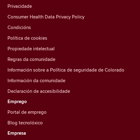
Privacidade
Consumer Health Data Privacy Policy
Condicións
Política de cookies
Propiedade intelectual
Regras da comunidade
Información sobre a Política de seguridade de Colorado
Información da comunidade
Declaración de accesibilidade
Emprego
Portal de emprego
Blog tecnolóxico
Empresa