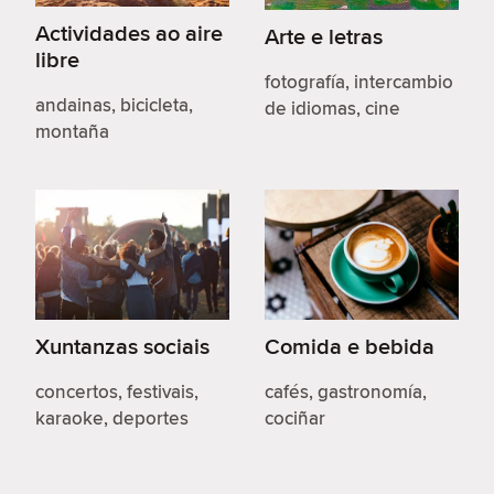
Actividades ao aire
Arte e letras
libre
fotografía, intercambio
andainas, bicicleta,
de idiomas, cine
montaña
Xuntanzas sociais
Comida e bebida
concertos, festivais,
cafés, gastronomía,
karaoke, deportes
cociñar