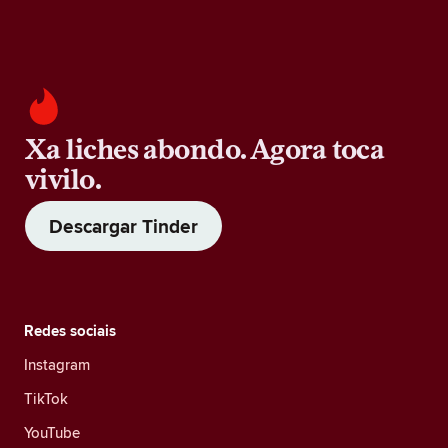
Xa liches abondo. Agora toca
vivilo.
Descargar Tinder
Redes sociais
Instagram
TikTok
YouTube