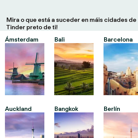
Mira o que está a suceder en máis cidades de
Tinder preto de ti!
Ámsterdam
Bali
Barcelona
Auckland
Bangkok
Berlín