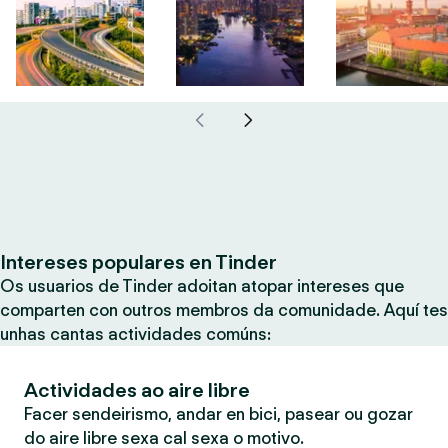
Intereses populares en Tinder
Os usuarios de Tinder adoitan atopar intereses que
comparten con outros membros da comunidade. Aquí tes
unhas cantas actividades comúns:
Actividades ao aire libre
Facer sendeirismo, andar en bici, pasear ou gozar
do aire libre sexa cal sexa o motivo.