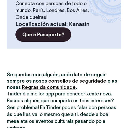
Conecta con persoas de todo o
mundo. París. Londres. Bos Aires.
Onde queiras!
Localización actual
:
Kanasín
Que é Pasaporte?
Se quedas con alguén, acórdate de seguir
sempre os nosos
consellos de seguridade
e as
nosas
Regras da comunidade
.
Tinder é a mellor app para coñecer xente nova.
Buscas alguén que comparta os teus intereses?
Sen problema! En Tinder podes falar con persoas
ás que lles vai o mesmo que a ti, desde a boa
mesa ata os eventos culturais pasando pola