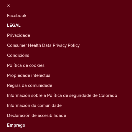
X
Facebook
LEGAL
Privacidade
Consumer Health Data Privacy Policy
Condicións
Política de cookies
Propiedade intelectual
Regras da comunidade
Información sobre a Política de seguridade de Colorado
Información da comunidade
Declaración de accesibilidade
Emprego