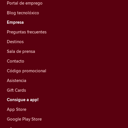
Portal de emprego
Blog tecnolóxico
Empresa
Preguntas frecuentes
Destinos
Sala de prensa
Contacto
Código promocional
Asistencia
Gift Cards
Consigue a app!
App Store
Google Play Store