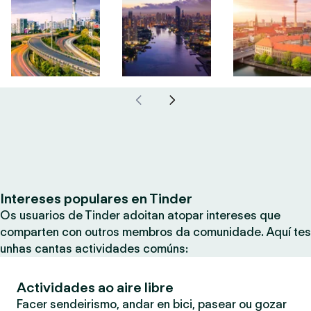
Intereses populares en Tinder
Os usuarios de Tinder adoitan atopar intereses que
comparten con outros membros da comunidade. Aquí tes
unhas cantas actividades comúns:
Actividades ao aire libre
Facer sendeirismo, andar en bici, pasear ou gozar