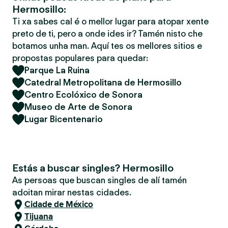
Hermosillo:
Ti xa sabes cal é o mellor lugar para atopar xente
preto de ti, pero a onde ides ir? Tamén nisto che
botamos unha man. Aquí tes os mellores sitios e
propostas populares para quedar:
Parque La Ruina
Catedral Metropolitana de Hermosillo
Centro Ecolóxico de Sonora
Museo de Arte de Sonora
Lugar Bicentenario
Estás a buscar singles? Hermosillo
As persoas que buscan singles de alí tamén
adoitan mirar nestas cidades.
Cidade de México
Tijuana