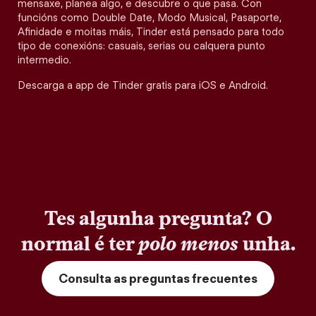
mensaxe, planea algo, e descubre o que pasa. Con
funcións como Double Date, Modo Musical, Pasaporte,
Afinidade e moitas máis, Tinder está pensado para todo
tipo de conexións: casuais, serias ou calquera punto
intermedio.
Descarga a app de Tinder gratis para iOS e Android.
Tes algunha pregunta? O
normal é ter
polo menos
unha.
Consulta as preguntas frecuentes