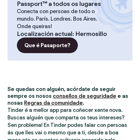
Passport™ a todos os lugares
Conecta con persoas de todo o
mundo. París. Londres. Bos Aires.
Onde queiras!
Localización actual
:
Hermosillo
Que é Pasaporte?
Se quedas con alguén, acórdate de seguir
sempre os nosos
consellos de seguridade
e as
nosas
Regras da comunidade
.
Tinder é a mellor app para coñecer xente nova.
Buscas alguén que comparta os teus intereses?
Sen problema! En Tinder podes falar con persoas
ás que lles vai o mesmo que a ti, desde a boa