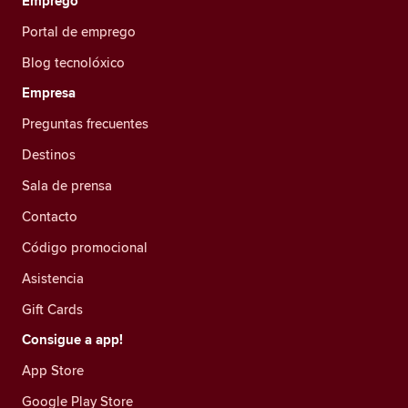
Emprego
Portal de emprego
Blog tecnolóxico
Empresa
Preguntas frecuentes
Destinos
Sala de prensa
Contacto
Código promocional
Asistencia
Gift Cards
Consigue a app!
App Store
Google Play Store