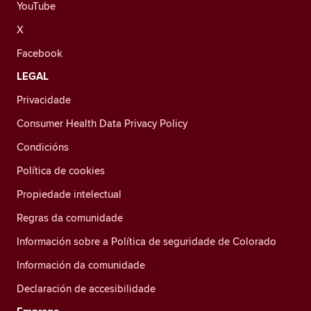
YouTube
X
Facebook
LEGAL
Privacidade
Consumer Health Data Privacy Policy
Condicións
Política de cookies
Propiedade intelectual
Regras da comunidade
Información sobre a Política de seguridade de Colorado
Información da comunidade
Declaración de accesibilidade