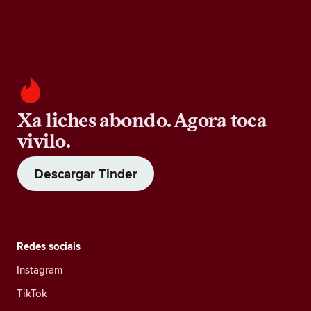
Xa liches abondo. Agora toca
vivilo.
Descargar Tinder
Redes sociais
Instagram
TikTok