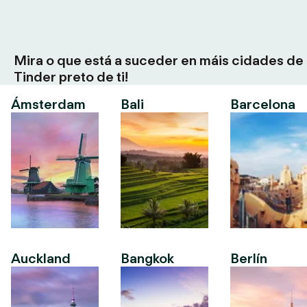
Mira o que está a suceder en máis cidades de
Tinder preto de ti!
Ámsterdam
Bali
Barcelona
Auckland
Bangkok
Berlín