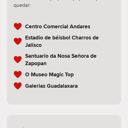
quedar:
Centro Comercial Andares
Estadio de béisbol Charros de
Jalisco
Santuario da Nosa Señora de
Zapopan
O Museo Magic Top
Galerias Guadalaxara