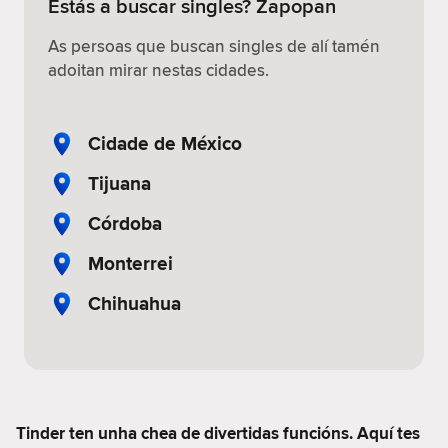
Estás a buscar singles? Zapopan
As persoas que buscan singles de alí tamén
adoitan mirar nestas cidades.
Cidade de México
Tijuana
Córdoba
Monterrei
Chihuahua
Tinder ten unha chea de divertidas funcións. Aquí tes