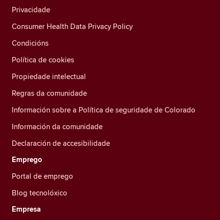
Privacidade
Consumer Health Data Privacy Policy
Condicións
Política de cookies
Propiedade intelectual
Regras da comunidade
Información sobre a Política de seguridade de Colorado
Información da comunidade
Declaración de accesibilidade
Emprego
Portal de emprego
Blog tecnolóxico
Empresa