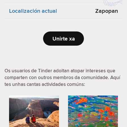
Localización actual
Zapopan
Unirte xa
Os usuarios de Tinder adoitan atopar intereses que
comparten con outros membros da comunidade. Aquí
tes unhas cantas actividades comúns: