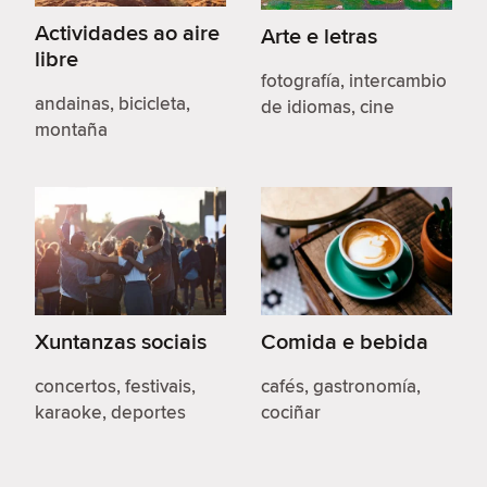
Actividades ao aire
Arte e letras
libre
fotografía, intercambio
andainas, bicicleta,
de idiomas, cine
montaña
Xuntanzas sociais
Comida e bebida
concertos, festivais,
cafés, gastronomía,
karaoke, deportes
cociñar