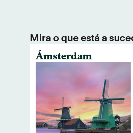
Mira o que está a suce
Ámsterdam