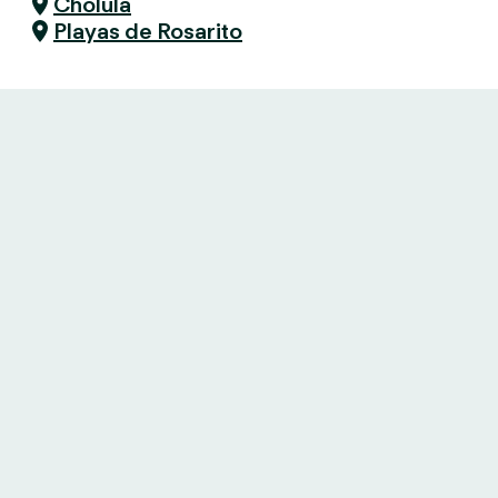
Cholula
Playas de Rosarito