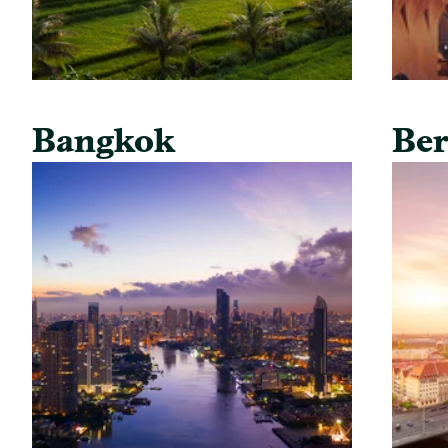
Bangkok
Ber