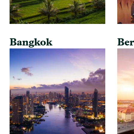
Bangkok
Ber