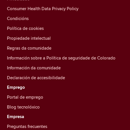
Consumer Health Data Privacy Policy
Condicións
Política de cookies
Propiedade intelectual
Regras da comunidade
Información sobre a Política de seguridade de Colorado
Información da comunidade
Declaración de accesibilidade
Emprego
Portal de emprego
Blog tecnolóxico
Empresa
Preguntas frecuentes