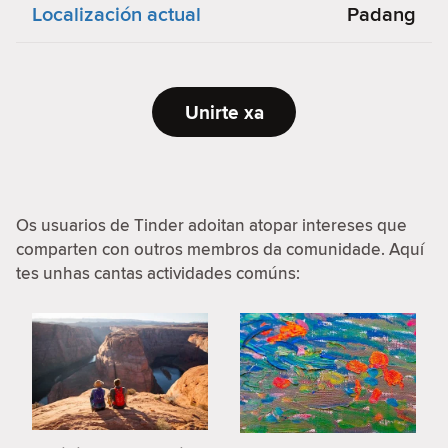
Localización actual
Padang
Unirte xa
Os usuarios de Tinder adoitan atopar intereses que
comparten con outros membros da comunidade. Aquí
tes unhas cantas actividades comúns: