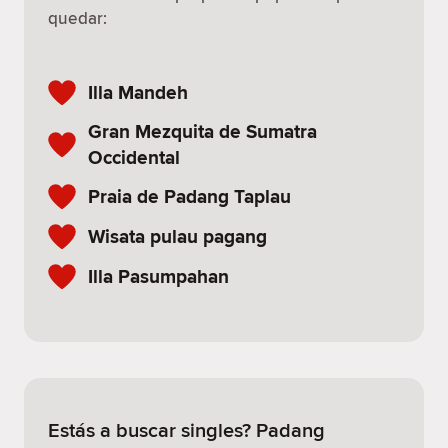
quedar:
Illa Mandeh
Gran Mezquita de Sumatra
Occidental
Praia de Padang Taplau
Wisata pulau pagang
Illa Pasumpahan
Estás a buscar singles? Padang