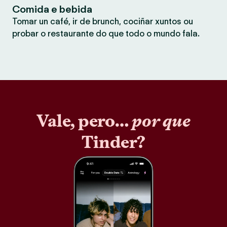
Comida e bebida
Tomar un café, ir de brunch, cociñar xuntos ou
probar o restaurante do que todo o mundo fala.
Vale, pero…
por que
Tinder?