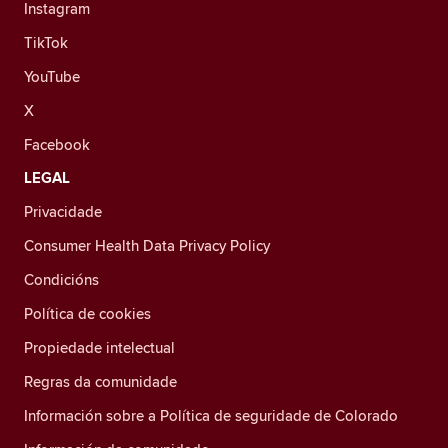
Instagram
TikTok
YouTube
X
Facebook
LEGAL
Privacidade
Consumer Health Data Privacy Policy
Condicións
Política de cookies
Propiedade intelectual
Regras da comunidade
Información sobre a Política de seguridade de Colorado