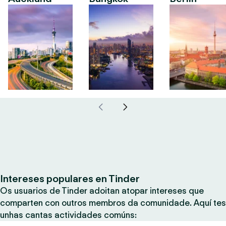
Intereses populares en Tinder
Os usuarios de Tinder adoitan atopar intereses que
comparten con outros membros da comunidade. Aquí tes
unhas cantas actividades comúns: