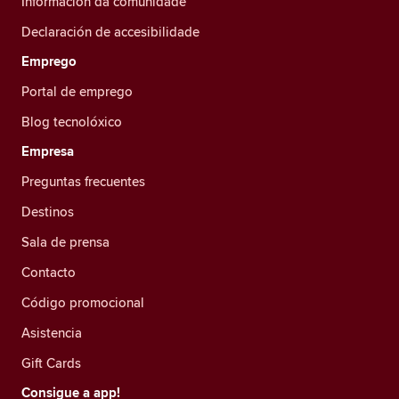
Información da comunidade
Declaración de accesibilidade
Emprego
Portal de emprego
Blog tecnolóxico
Empresa
Preguntas frecuentes
Destinos
Sala de prensa
Contacto
Código promocional
Asistencia
Gift Cards
Consigue a app!