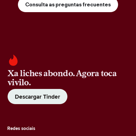
Consulta as preguntas frecuentes
Xa liches abondo. Agora toca
vivilo.
Descargar Tinder
Redes sociais