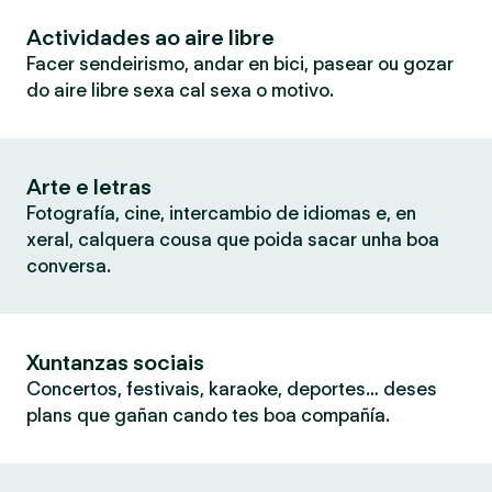
Actividades ao aire libre
Facer sendeirismo, andar en bici, pasear ou gozar
do aire libre sexa cal sexa o motivo.
Arte e letras
Fotografía, cine, intercambio de idiomas e, en
xeral, calquera cousa que poida sacar unha boa
conversa.
Xuntanzas sociais
Concertos, festivais, karaoke, deportes… deses
plans que gañan cando tes boa compañía.