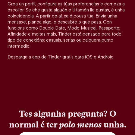
Crea un perfil, configura as túas preferencias e comeza a
escoller. Se che gusta alguén e ti tamén lle gustas, é unha
coincidencia. A partir de aí, xa é cousa túa. Envía unha
mensaxe, planea algo, e descubre o que pasa. Con
funcións como Double Date, Modo Musical, Pasaporte,
Afinidade e moitas máis, Tinder está pensado para todo
tipo de conexións: casuais, serias ou calquera punto
intermedio.
Descarga a app de Tinder gratis para iOS e Android.
Tes algunha pregunta? O
normal é ter
polo menos
unha.