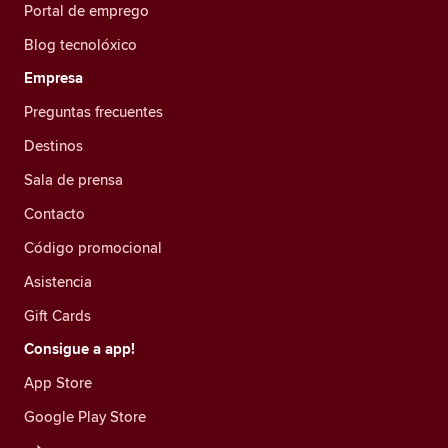
Portal de emprego
Blog tecnolóxico
Empresa
Preguntas frecuentes
Destinos
Sala de prensa
Contacto
Código promocional
Asistencia
Gift Cards
Consigue a app!
App Store
Google Play Store