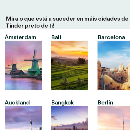
Mira o que está a suceder en máis cidades de
Tinder preto de ti!
Ámsterdam
Bali
Barcelona
Auckland
Bangkok
Berlín