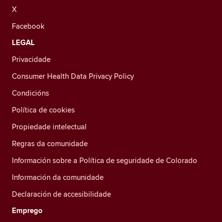
X
Facebook
LEGAL
Privacidade
Consumer Health Data Privacy Policy
Condicións
Política de cookies
Propiedade intelectual
Regras da comunidade
Información sobre a Política de seguridade de Colorado
Información da comunidade
Declaración de accesibilidade
Emprego