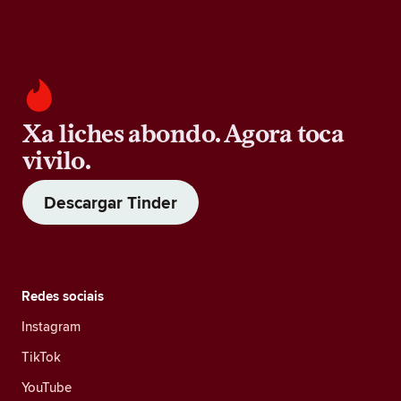
Xa liches abondo. Agora toca
vivilo.
Descargar Tinder
Redes sociais
Instagram
TikTok
YouTube