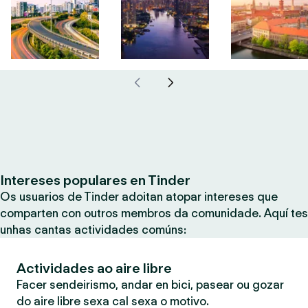
Intereses populares en Tinder
Os usuarios de Tinder adoitan atopar intereses que
comparten con outros membros da comunidade. Aquí tes
unhas cantas actividades comúns:
Actividades ao aire libre
Facer sendeirismo, andar en bici, pasear ou gozar
do aire libre sexa cal sexa o motivo.