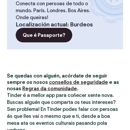
Conecta con persoas de todo o
mundo. París. Londres. Bos Aires.
Onde queiras!
Localización actual
:
Burdeos
Que é Pasaporte?
Se quedas con alguén, acórdate de seguir
sempre os nosos
consellos de seguridade
e as
nosas
Regras da comunidade
.
Tinder é a mellor app para coñecer xente nova.
Buscas alguén que comparta os teus intereses?
Sen problema! En Tinder podes falar con persoas
ás que lles vai o mesmo que a ti, desde a boa
mesa ata os eventos culturais pasando pola