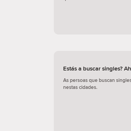
Estás a buscar singles? 
As persoas que buscan singles
nestas cidades.