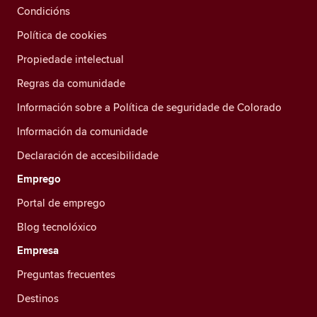
Condicións
Política de cookies
Propiedade intelectual
Regras da comunidade
Información sobre a Política de seguridade de Colorado
Información da comunidade
Declaración de accesibilidade
Emprego
Portal de emprego
Blog tecnolóxico
Empresa
Preguntas frecuentes
Destinos