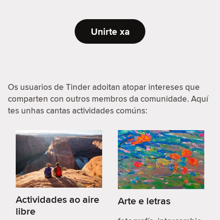
Unirte xa
Os usuarios de Tinder adoitan atopar intereses que
comparten con outros membros da comunidade. Aquí
tes unhas cantas actividades comúns:
Actividades ao aire
Arte e letras
libre