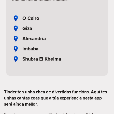
O Cairo
Giza
Alexandría
Imbaba
Shubra El Kheima
Tinder ten unha chea de divertidas funcións. Aquí tes
unhas cantas coas que a túa experiencia nesta app
será aínda mellor.