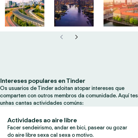
Intereses populares en Tinder
Os usuarios de Tinder adoitan atopar intereses que
comparten con outros membros da comunidade. Aquí tes
unhas cantas actividades comúns:
Actividades ao aire libre
Facer sendeirismo, andar en bici, pasear ou gozar
do aire libre sexa cal sexa o motivo.