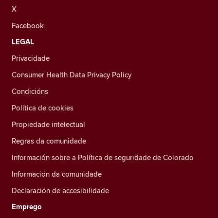
X
Facebook
LEGAL
Privacidade
Consumer Health Data Privacy Policy
Condicións
Política de cookies
Propiedade intelectual
Regras da comunidade
Información sobre a Política de seguridade de Colorado
Información da comunidade
Declaración de accesibilidade
Emprego