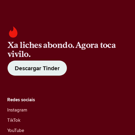
Xa liches abondo. Agora toca
vivilo.
Descargar Tinder
Redes sociais
Instagram
TikTok
YouTube