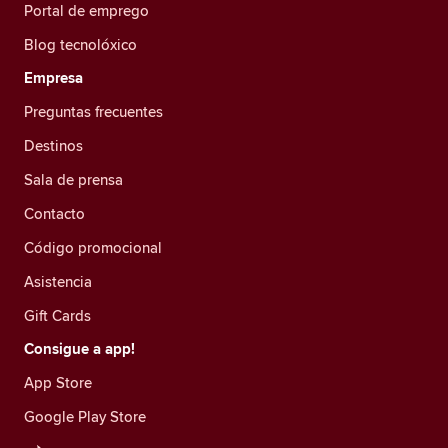
Portal de emprego
Blog tecnolóxico
Empresa
Preguntas frecuentes
Destinos
Sala de prensa
Contacto
Código promocional
Asistencia
Gift Cards
Consigue a app!
App Store
Google Play Store