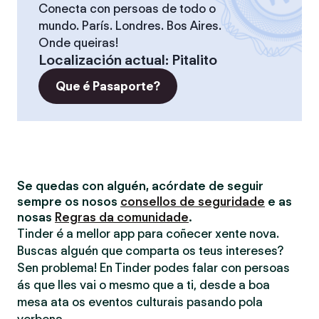
Conecta con persoas de todo o
mundo. París. Londres. Bos Aires.
Onde queiras!
Localización actual
:
Pitalito
Que é Pasaporte?
Se quedas con alguén, acórdate de seguir
sempre os nosos
consellos de seguridade
e as
nosas
Regras da comunidade
.
Tinder é a mellor app para coñecer xente nova.
Buscas alguén que comparta os teus intereses?
Sen problema! En Tinder podes falar con persoas
ás que lles vai o mesmo que a ti, desde a boa
mesa ata os eventos culturais pasando pola