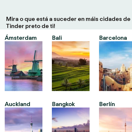
Mira o que está a suceder en máis cidades de
Tinder preto de ti!
Ámsterdam
Bali
Barcelona
Auckland
Bangkok
Berlín