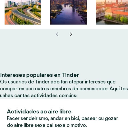
Intereses populares en Tinder
Os usuarios de Tinder adoitan atopar intereses que
comparten con outros membros da comunidade. Aquí tes
unhas cantas actividades comúns:
Actividades ao aire libre
Facer sendeirismo, andar en bici, pasear ou gozar
do aire libre sexa cal sexa o motivo.