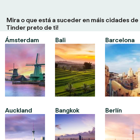
Mira o que está a suceder en máis cidades de
Tinder preto de ti!
Ámsterdam
Bali
Barcelona
Auckland
Bangkok
Berlín