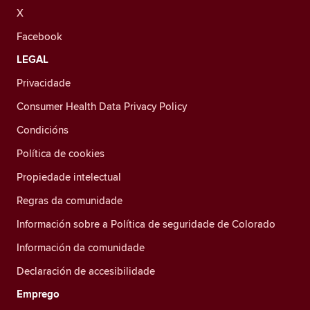
X
Facebook
LEGAL
Privacidade
Consumer Health Data Privacy Policy
Condicións
Política de cookies
Propiedade intelectual
Regras da comunidade
Información sobre a Política de seguridade de Colorado
Información da comunidade
Declaración de accesibilidade
Emprego