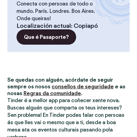
Conecta con persoas de todo o
mundo. París. Londres. Bos Aires.
Onde queiras!
Localización actual
:
Copiapó
Que é Pasaporte?
Se quedas con alguén, acórdate de seguir
sempre os nosos
consellos de seguridade
e as
nosas
Regras da comunidade
.
Tinder é a mellor app para coñecer xente nova.
Buscas alguén que comparta os teus intereses?
Sen problema! En Tinder podes falar con persoas
ás que lles vai o mesmo que a ti, desde a boa
mesa ata os eventos culturais pasando pola