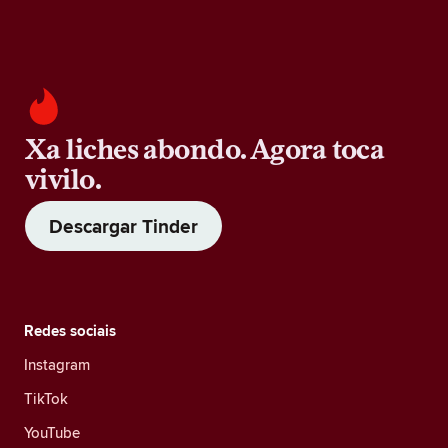
Xa liches abondo. Agora toca
vivilo.
Descargar Tinder
Redes sociais
Instagram
TikTok
YouTube