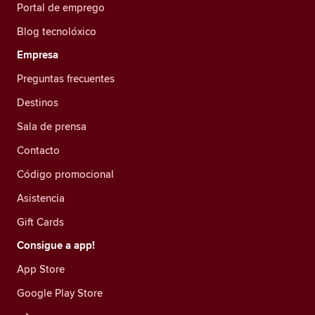
Portal de emprego
Blog tecnolóxico
Empresa
Preguntas frecuentes
Destinos
Sala de prensa
Contacto
Código promocional
Asistencia
Gift Cards
Consigue a app!
App Store
Google Play Store