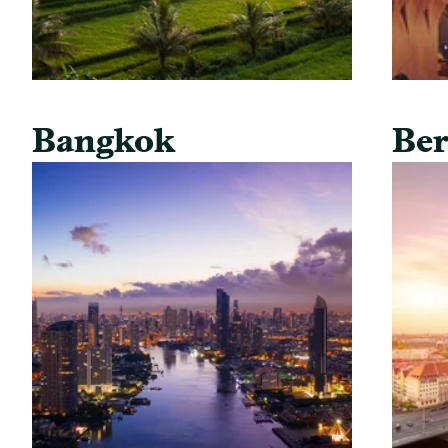
Bangkok
Ber