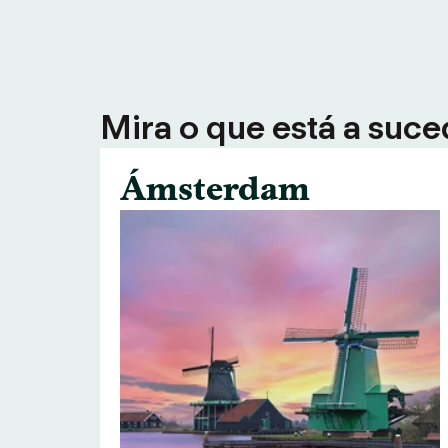
Mira o que está a suce
Ámsterdam