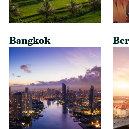
Bangkok
Ber