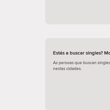
Estás a buscar singles? M
As persoas que buscan singles
nestas cidades.