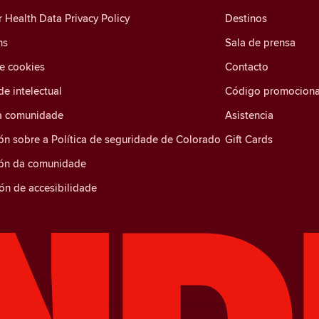
Health Data Privacy Policy
Destinos
ns
Sala de prensa
de cookies
Contacto
e intelectual
Código promociona
a comunidade
Asistencia
ón sobre a Política de seguridade de Colorado
Gift Cards
ión da comunidade
ón de accesibilidade