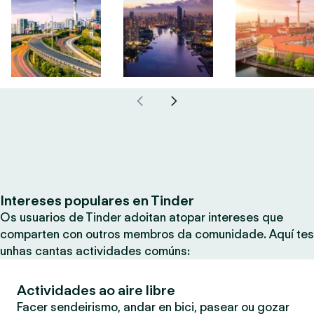
Intereses populares en Tinder
Os usuarios de Tinder adoitan atopar intereses que
comparten con outros membros da comunidade. Aquí tes
unhas cantas actividades comúns:
Actividades ao aire libre
Facer sendeirismo, andar en bici, pasear ou gozar