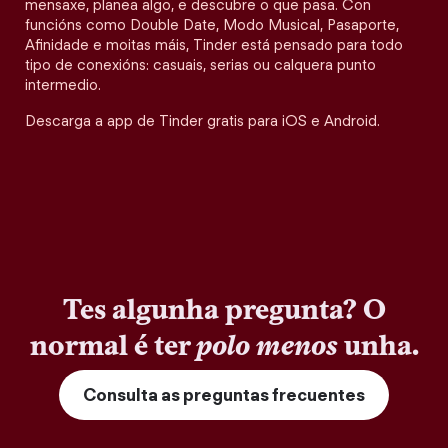
mensaxe, planea algo, e descubre o que pasa. Con
funcións como Double Date, Modo Musical, Pasaporte,
Afinidade e moitas máis, Tinder está pensado para todo
tipo de conexións: casuais, serias ou calquera punto
intermedio.
Descarga a app de Tinder gratis para iOS e Android.
Tes algunha pregunta? O
normal é ter
polo menos
unha.
Consulta as preguntas frecuentes