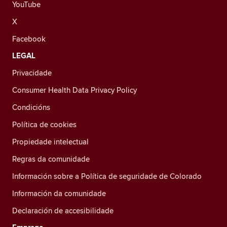
YouTube
X
Facebook
LEGAL
Privacidade
Consumer Health Data Privacy Policy
Condicións
Política de cookies
Propiedade intelectual
Regras da comunidade
Información sobre a Política de seguridade de Colorado
Información da comunidade
Declaración de accesibilidade