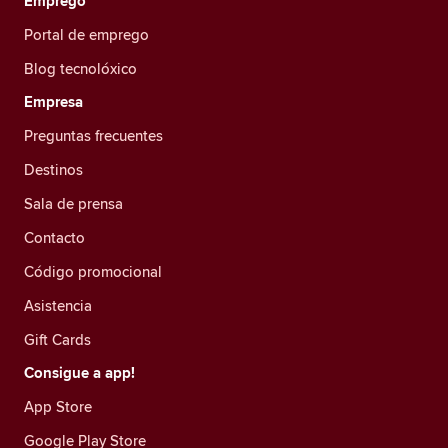
Emprego
Portal de emprego
Blog tecnolóxico
Empresa
Preguntas frecuentes
Destinos
Sala de prensa
Contacto
Código promocional
Asistencia
Gift Cards
Consigue a app!
App Store
Google Play Store