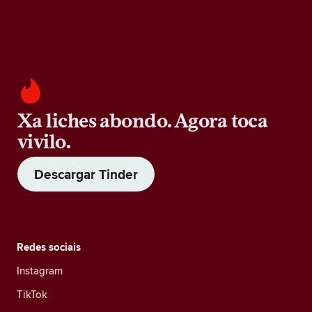
Xa liches abondo. Agora toca
vivilo.
Descargar Tinder
Redes sociais
Instagram
TikTok