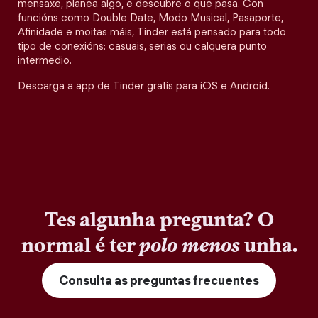
mensaxe, planea algo, e descubre o que pasa. Con
funcións como Double Date, Modo Musical, Pasaporte,
Afinidade e moitas máis, Tinder está pensado para todo
tipo de conexións: casuais, serias ou calquera punto
intermedio.
Descarga a app de Tinder gratis para iOS e Android.
Tes algunha pregunta? O
normal é ter
polo menos
unha.
Consulta as preguntas frecuentes