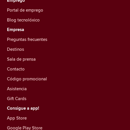
Emprego
Portal de emprego
Blog tecnolóxico
Empresa
Preguntas frecuentes
Destinos
Sala de prensa
Contacto
Código promocional
Asistencia
Gift Cards
Consigue a app!
App Store
Google Play Store