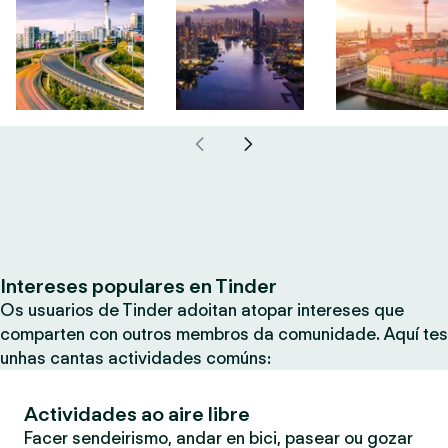
Intereses populares en Tinder
Os usuarios de Tinder adoitan atopar intereses que
comparten con outros membros da comunidade. Aquí tes
unhas cantas actividades comúns:
Actividades ao aire libre
Facer sendeirismo, andar en bici, pasear ou gozar