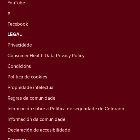
YouTube
X
Facebook
LEGAL
Privacidade
Consumer Health Data Privacy Policy
Condicións
Política de cookies
Propiedade intelectual
Regras da comunidade
Información sobre a Política de seguridade de Colorado
Información da comunidade
Declaración de accesibilidade