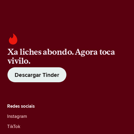
Xa liches abondo. Agora toca
vivilo.
Descargar Tinder
Redes sociais
Instagram
TikTok