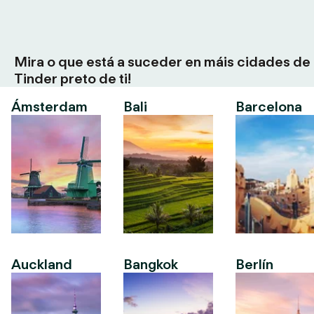
Mira o que está a suceder en máis cidades de
Tinder preto de ti!
Ámsterdam
Bali
Barcelona
Auckland
Bangkok
Berlín